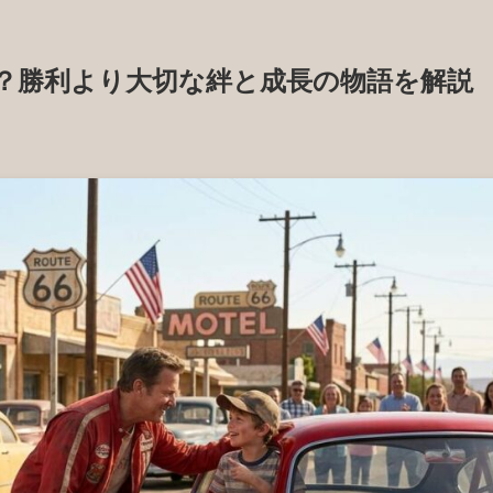
？勝利より大切な絆と成長の物語を解説