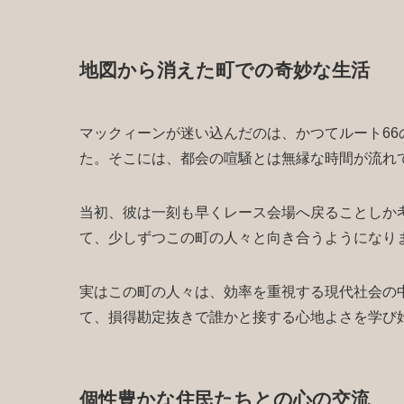
地図から消えた町での奇妙な生活
マックィーンが迷い込んだのは、かつてルート6
た。そこには、都会の喧騒とは無縁な時間が流れ
当初、彼は一刻も早くレース会場へ戻ることしか
て、少しずつこの町の人々と向き合うようになり
実はこの町の人々は、効率を重視する現代社会の
て、損得勘定抜きで誰かと接する心地よさを学び
個性豊かな住民たちとの心の交流