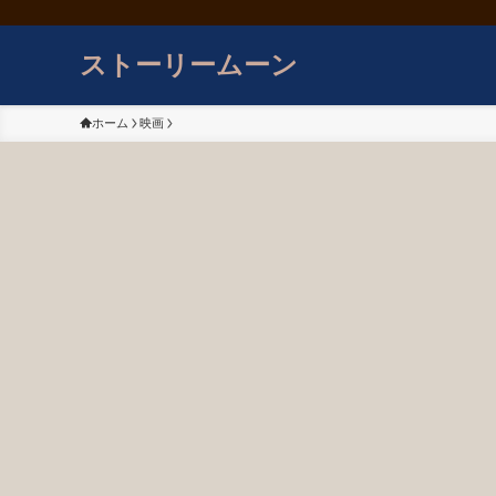
ストーリームーン
ホーム
映画