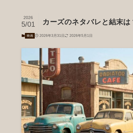
2026
カーズのネタバレと結末は
5/01
2026年3月31日
2026年5月1日
映画