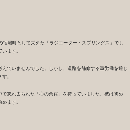
6の宿場町として栄えた「ラジエーター・スプリングス」でし
ています。
考えていませんでした。しかし、道路を舗修する重労働を通じ
ます。
中で忘れ去られた「心の余裕」を持っていました。彼は初め
始めます。