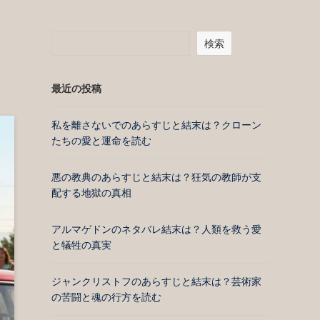
検索
最近の投稿
私を離さないでのあらすじと結末は？クローン
たちの愛と運命を読む
悪の教典のあらすじと結末は？狂気の教師が支
配する地獄の真相
アルマゲドンのネタバレ結末は？人類を救う愛
と犠牲の真実
ジャンクリストフのあらすじと結末は？芸術家
の苦闘と魂の行方を読む