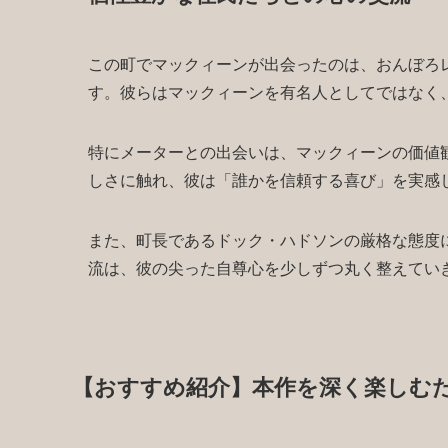
この町でマックィーンが出会ったのは、おんぼろ
す。彼らはマックィーンを有名人としてではなく
特にメーターとの出会いは、マックィーンの価値
しさに触れ、彼は「誰かを信頼する喜び」を実感
また、町長であるドック・ハドソンの厳格な態度
流は、彼の尖った自尊心を少しずつ丸く整えてい
【おすすめ紹介】本作を深く楽しむ