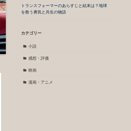
トランスフォーマーのあらすじと結末は？地球
を救う勇気と共生の物語
カテゴリー
小説
感想・評価
映画
漫画・アニメ