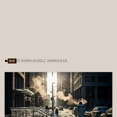
2026年1月19日
2026年5月1日
映画