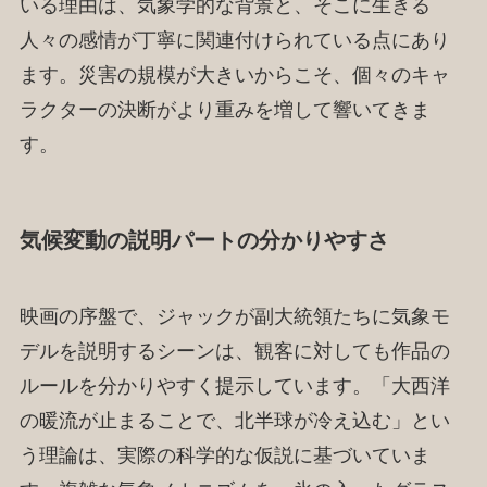
いる理由は、気象学的な背景と、そこに生きる
人々の感情が丁寧に関連付けられている点にあり
ます。災害の規模が大きいからこそ、個々のキャ
ラクターの決断がより重みを増して響いてきま
す。
気候変動の説明パートの分かりやすさ
映画の序盤で、ジャックが副大統領たちに気象モ
デルを説明するシーンは、観客に対しても作品の
ルールを分かりやすく提示しています。「大西洋
の暖流が止まることで、北半球が冷え込む」とい
う理論は、実際の科学的な仮説に基づいていま