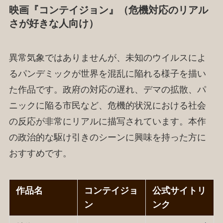
映画『コンテイジョン』（危機対応のリアル
さが好きな人向け）
異常気象ではありませんが、未知のウイルスによ
るパンデミックが世界を混乱に陥れる様子を描い
た作品です。政府の対応の遅れ、デマの拡散、パ
ニックに陥る市民など、危機的状況における社会
の反応が非常にリアルに描写されています。本作
の政治的な駆け引きのシーンに興味を持った方に
おすすめです。
作品名
コンテイジョ
公式サイトリ
ン
ンク