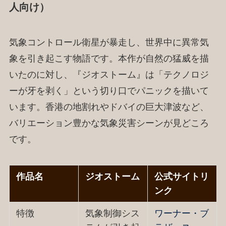
人向け）
気象コントロール衛星が暴走し、世界中に異常気
象を引き起こす物語です。本作が自然の猛威を描
いたのに対し、『ジオストーム』は「テクノロジ
ーが牙を剥く」という切り口でパニックを描いて
います。香港の地割れやドバイの巨大津波など、
バリエーション豊かな気象災害シーンが見どころ
です。
作品名
ジオストーム
公式サイトリ
ンク
特徴
気象制御シス
ワーナー・ブ