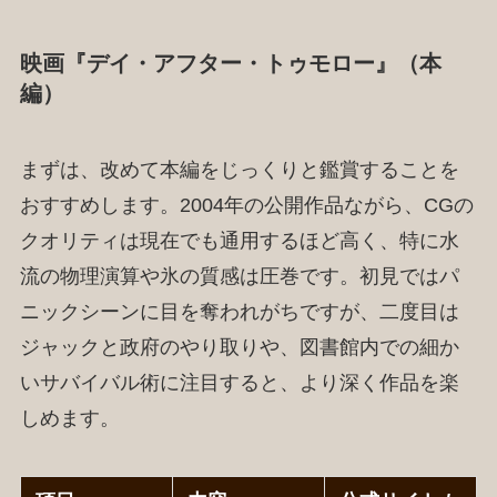
映画『デイ・アフター・トゥモロー』（本
編）
まずは、改めて本編をじっくりと鑑賞することを
おすすめします。2004年の公開作品ながら、CGの
クオリティは現在でも通用するほど高く、特に水
流の物理演算や氷の質感は圧巻です。初見ではパ
ニックシーンに目を奪われがちですが、二度目は
ジャックと政府のやり取りや、図書館内での細か
いサバイバル術に注目すると、より深く作品を楽
しめます。