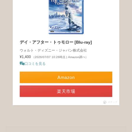
デイ・アフター・トゥモロー [Blu-ray]
ウォルト・ディズニー・ジャパン株式会社
¥1,400
（2026/07/07 10:26時点 | Amazon調べ）
口コミを見る
Amazon
楽天市場
ポチップ