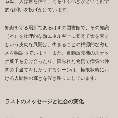
る際、人は何を捨て、何を守るべきかという哲学
的な問いを投げかけています。
知識を守る場所であるはずの図書館で、その知識
（本）を物理的な熱エネルギーに変えて命を繋ぐ
という皮肉な展開は、生きることの根源的な激し
さを物語っています。また、自動販売機のスナッ
ク菓子を分け合ったり、限られた物資で病気の仲
間の手当てをしたりするシーンは、極限状態にお
ける人間性の輝きを浮き彫りにしています。
ラストのメッセージと社会の変化