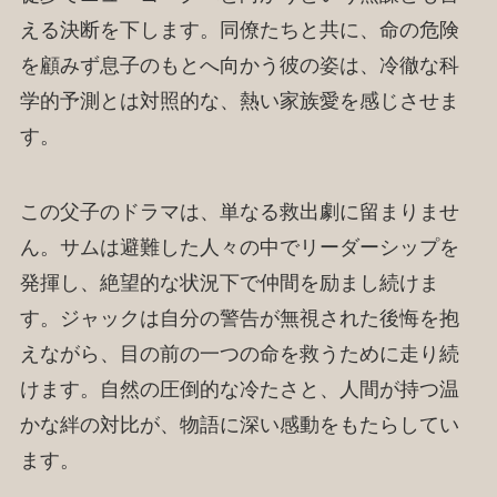
える決断を下します。同僚たちと共に、命の危険
を顧みず息子のもとへ向かう彼の姿は、冷徹な科
学的予測とは対照的な、熱い家族愛を感じさせま
す。
この父子のドラマは、単なる救出劇に留まりませ
ん。サムは避難した人々の中でリーダーシップを
発揮し、絶望的な状況下で仲間を励まし続けま
す。ジャックは自分の警告が無視された後悔を抱
えながら、目の前の一つの命を救うために走り続
けます。自然の圧倒的な冷たさと、人間が持つ温
かな絆の対比が、物語に深い感動をもたらしてい
ます。