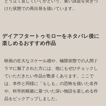
どう立て直していくかという、重い課題を突きつ
けた状態での再出発を描いています。
デイアフタートゥモローをネタバレ後に
楽しめるおすすめ作品
映画の壮大なスケール感や、極限状態での人間ド
ラマに魅了された方には、他にもぜひチェックし
ていただきたい作品が数多くあります。ここで
は、本作と同様に「もしも」の恐怖を描いた名作
や、科学的根拠に基づいた深い物語を楽しめる作
品をピックアップしました。