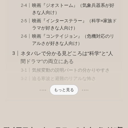
映画『ジオストーム』（気象兵器系が好
きな人向け）
映画『インターステラー』（科学×家族ド
ラマが好きな人向け）
映画『コンテイジョン』（危機対応のリ
アルさが好きな人向け）
ネタバレで分かる見どころは“科学”と“人
間ドラマ”の両立にある
気候変動の説明パートの分かりやすさ
迫る寒波と避難のリアルな怖さ
もっと見る