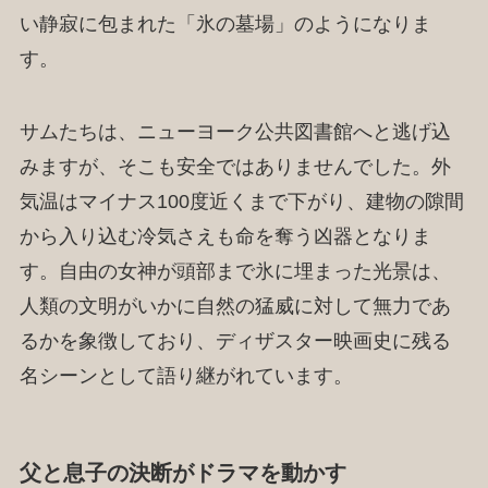
い静寂に包まれた「氷の墓場」のようになりま
す。
サムたちは、ニューヨーク公共図書館へと逃げ込
みますが、そこも安全ではありませんでした。外
気温はマイナス100度近くまで下がり、建物の隙間
から入り込む冷気さえも命を奪う凶器となりま
す。自由の女神が頭部まで氷に埋まった光景は、
人類の文明がいかに自然の猛威に対して無力であ
るかを象徴しており、ディザスター映画史に残る
名シーンとして語り継がれています。
父と息子の決断がドラマを動かす