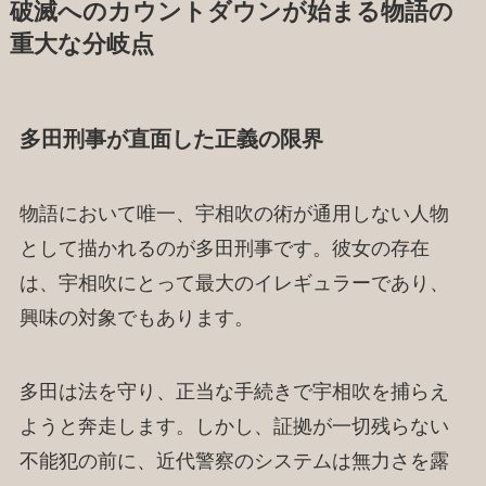
破滅へのカウントダウンが始まる物語の
重大な分岐点
多田刑事が直面した正義の限界
物語において唯一、宇相吹の術が通用しない人物
として描かれるのが多田刑事です。彼女の存在
は、宇相吹にとって最大のイレギュラーであり、
興味の対象でもあります。
多田は法を守り、正当な手続きで宇相吹を捕らえ
ようと奔走します。しかし、証拠が一切残らない
不能犯の前に、近代警察のシステムは無力さを露