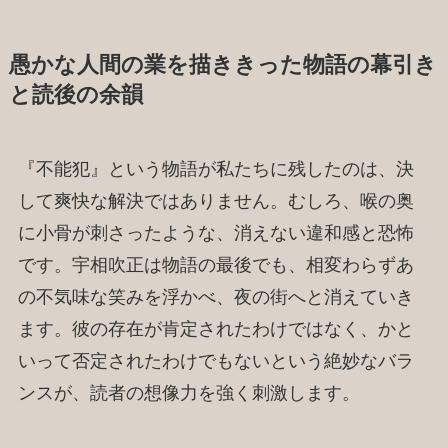
愚かな人間の業を描ききった物語の幕引き
と読後の余韻
『不能犯』という物語が私たちに残したのは、決
して爽快な解決ではありません。むしろ、喉の奥
に小骨が刺さったような、消えない違和感と恐怖
です。宇相吹正は物語の最後でも、相変わらずあ
の不気味な笑みを浮かべ、夜の街へと消えていき
ます。彼の存在が肯定されたわけではなく、かと
いって否定されたわけでもないという絶妙なバラ
ンスが、読者の想像力を強く刺激します。