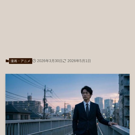
2026年3月30日
2026年5月1日
漫画・アニメ