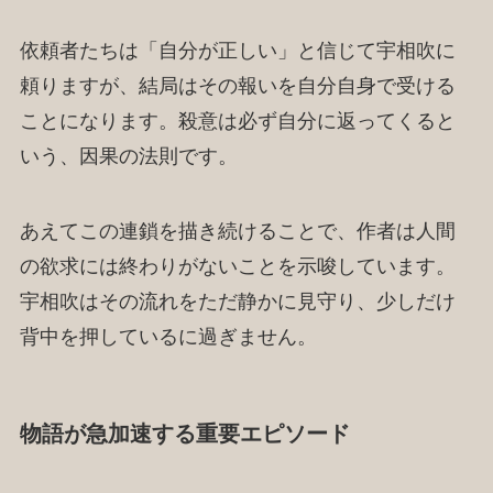
依頼者たちは「自分が正しい」と信じて宇相吹に
頼りますが、結局はその報いを自分自身で受ける
ことになります。殺意は必ず自分に返ってくると
いう、因果の法則です。
あえてこの連鎖を描き続けることで、作者は人間
の欲求には終わりがないことを示唆しています。
宇相吹はその流れをただ静かに見守り、少しだけ
背中を押しているに過ぎません。
物語が急加速する重要エピソード