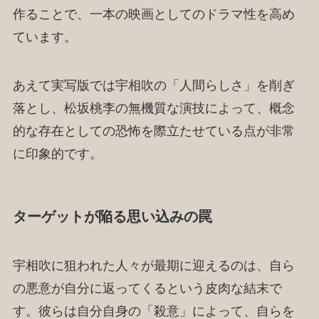
作ることで、一本の映画としてのドラマ性を高め
ています。
あえて実写版では宇相吹の「人間らしさ」を削ぎ
落とし、松坂桃李の無機質な演技によって、概念
的な存在としての恐怖を際立たせている点が非常
に印象的です。
ターゲットが陥る思い込みの罠
宇相吹に狙われた人々が最期に迎えるのは、自ら
の悪意が自分に返ってくるという皮肉な結末で
す。彼らは自分自身の「殺意」によって、自らを