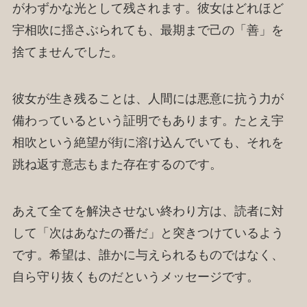
がわずかな光として残されます。彼女はどれほど
宇相吹に揺さぶられても、最期まで己の「善」を
捨てませんでした。
彼女が生き残ることは、人間には悪意に抗う力が
備わっているという証明でもあります。たとえ宇
相吹という絶望が街に溶け込んでいても、それを
跳ね返す意志もまた存在するのです。
あえて全てを解決させない終わり方は、読者に対
して「次はあなたの番だ」と突きつけているよう
です。希望は、誰かに与えられるものではなく、
自ら守り抜くものだというメッセージです。