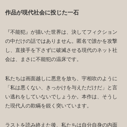
作品が現代社会に投じた一石
『不能犯』が描いた世界は、決してフィクション
の中だけの話ではありません。匿名で誰かを攻撃
し、直接手を下さずに破滅させる現代のネット社
会は、まさに不能犯の温床です。
私たちは画面越しに悪意を放ち、宇相吹のように
「私は悪くない、きっかけを与えただけだ」と言
い逃れをしていないでしょうか。本作は、そうし
た現代人の欺瞞を鋭く突いています。
ラストを読み終えた後、私たちは自分自身の内面