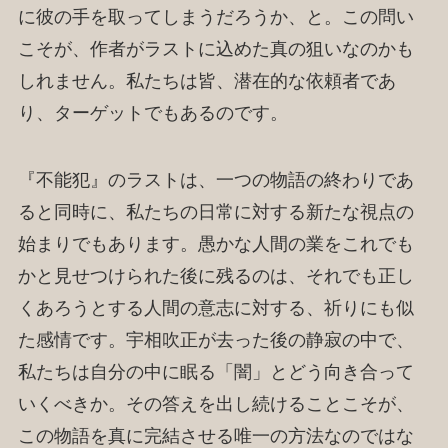
に彼の手を取ってしまうだろうか、と。この問い
こそが、作者がラストに込めた真の狙いなのかも
しれません。私たちは皆、潜在的な依頼者であ
り、ターゲットでもあるのです。
『不能犯』のラストは、一つの物語の終わりであ
ると同時に、私たちの日常に対する新たな視点の
始まりでもあります。愚かな人間の業をこれでも
かと見せつけられた後に残るのは、それでも正し
くあろうとする人間の意志に対する、祈りにも似
た感情です。宇相吹正が去った後の静寂の中で、
私たちは自分の中に眠る「闇」とどう向き合って
いくべきか。その答えを出し続けることこそが、
この物語を真に完結させる唯一の方法なのではな