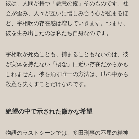
彼は、人間が持つ「悪意の鏡」そのものです。社
会が歪み、人々が互いに憎しみ合う心が強まるほ
ど、宇相吹の存在感は増していきます。つまり、
彼を生み出したのは私たち自身なのです。
宇相吹が死ぬことも、捕まることもないのは、彼
が実体を持たない「概念」に近い存在だからかも
しれません。彼を消す唯一の方法は、世の中から
殺意を失くすことだけなのです。
絶望の中で示された微かな希望
物語のラストシーンでは、多田刑事の不屈の精神