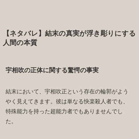
【ネタバレ】結末の真実が浮き彫りにする
人間の本質
宇相吹の正体に関する驚愕の事実
結末において、宇相吹正という存在の輪郭がよう
やく見えてきます。彼は単なる快楽殺人者でも、
特殊能力を持った超能力者でもありませんでし
た。