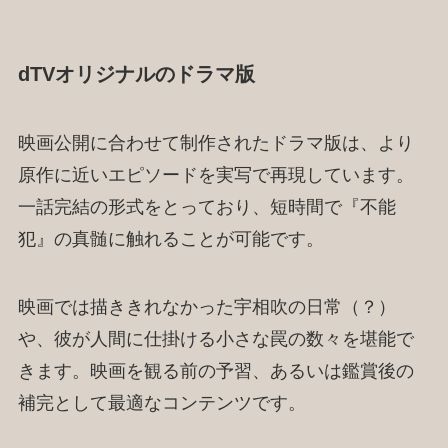
dTVオリジナルのドラマ版
映画公開に合わせて制作されたドラマ版は、より
原作に近いエピソードを実写で再現しています。
一話完結の形式をとっており、短時間で『不能
犯』の真髄に触れることが可能です。
映画では描ききれなかった宇相吹の日常（？）
や、彼が人間に仕掛ける小さな罠の数々を堪能で
きます。映画を観る前の予習、あるいは鑑賞後の
補完として最適なコンテンツです。