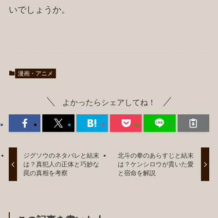
いでしょうか。
漫画・アニメ
よかったらシェアしてね！
ジグソウのネタバレと結末
北斗の拳のあらすじと結末
は？真犯人の正体と巧妙な
は？ケンシロウが貫いた愛
罠の真相を考察
と宿命を解説