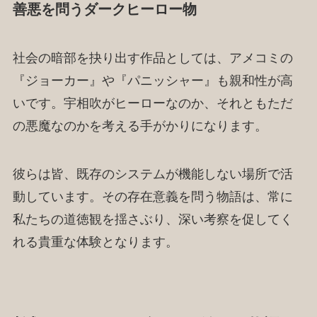
善悪を問うダークヒーロー物
社会の暗部を抉り出す作品としては、アメコミの
『ジョーカー』や『パニッシャー』も親和性が高
いです。宇相吹がヒーローなのか、それともただ
の悪魔なのかを考える手がかりになります。
彼らは皆、既存のシステムが機能しない場所で活
動しています。その存在意義を問う物語は、常に
私たちの道徳観を揺さぶり、深い考察を促してく
れる貴重な体験となります。