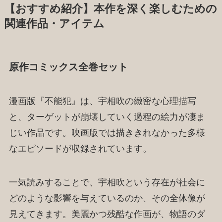
【おすすめ紹介】本作を深く楽しむための
関連作品・アイテム
原作コミックス全巻セット
漫画版『不能犯』は、宇相吹の緻密な心理描写
と、ターゲットが崩壊していく過程の絵力が凄ま
じい作品です。映画版では描ききれなかった多様
なエピソードが収録されています。
一気読みすることで、宇相吹という存在が社会に
どのような影響を与えているのか、その全体像が
見えてきます。美麗かつ残酷な作画が、物語のダ