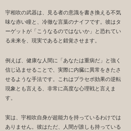
宇相吹の武器は、見る者の意識を書き換える不気
味な赤い瞳と、冷徹な言葉のナイフです。彼はタ
ーゲットが「こうなるのではないか」と恐れてい
る未来を、現実であると錯覚させます。
例えば、健康な人間に「あなたは重病だ」と強く
信じ込ませることで、実際に内臓に異常をきたさ
せるような手法です。これはプラセボ効果の逆転
現象とも言える、非常に高度な心理戦と言えま
す。
実は、宇相吹自身が超能力を持っているわけでは
ありません。彼はただ、人間が誰しも持っている