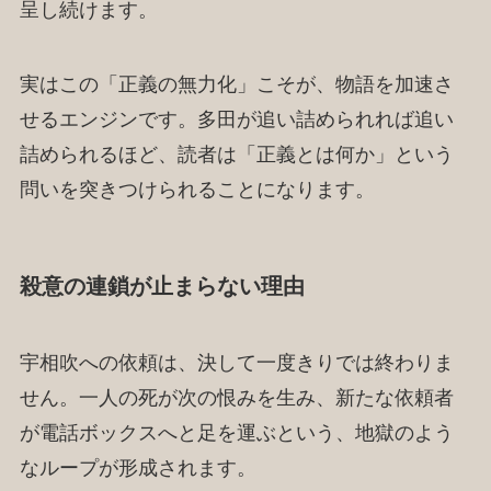
呈し続けます。
実はこの「正義の無力化」こそが、物語を加速さ
せるエンジンです。多田が追い詰められれば追い
詰められるほど、読者は「正義とは何か」という
問いを突きつけられることになります。
殺意の連鎖が止まらない理由
宇相吹への依頼は、決して一度きりでは終わりま
せん。一人の死が次の恨みを生み、新たな依頼者
が電話ボックスへと足を運ぶという、地獄のよう
なループが形成されます。