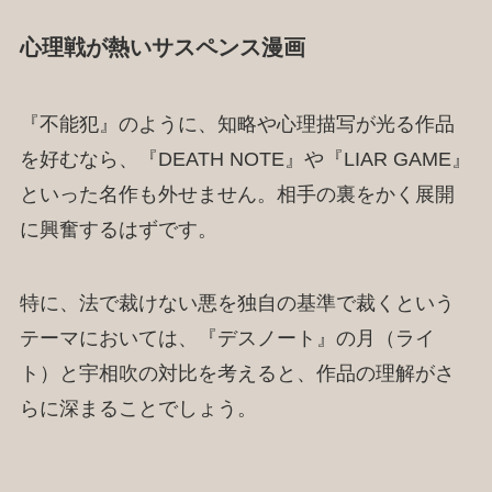
心理戦が熱いサスペンス漫画
『不能犯』のように、知略や心理描写が光る作品
を好むなら、『DEATH NOTE』や『LIAR GAME』
といった名作も外せません。相手の裏をかく展開
に興奮するはずです。
特に、法で裁けない悪を独自の基準で裁くという
テーマにおいては、『デスノート』の月（ライ
ト）と宇相吹の対比を考えると、作品の理解がさ
らに深まることでしょう。