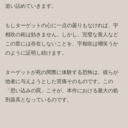
追い詰めていきます。
もしターゲットの心に一点の曇りもなければ、宇
相吹の術は効きません。しかし、完璧な善人など
この世には存在しないことを、宇相吹は嘲笑うか
のように証明し続けます。
ターゲットが死の間際に体験する恐怖は、彼らが
他者に与えようとした苦痛そのものです。この
「思い込みの罠」こそが、本作における最大の処
刑器具となっているのです。