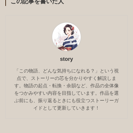
この記事を書いた人
story
「この物語、どんな気持ちになれる？」という視
点で、ストーリーの芯を分かりやすく解説しま
す。物語の起点・転換・余韻など、作品の全体像
をつかみやすい内容を目指しています。作品を選
ぶ前にも、振り返るときにも役立つストーリーガ
イドとして更新していきます！