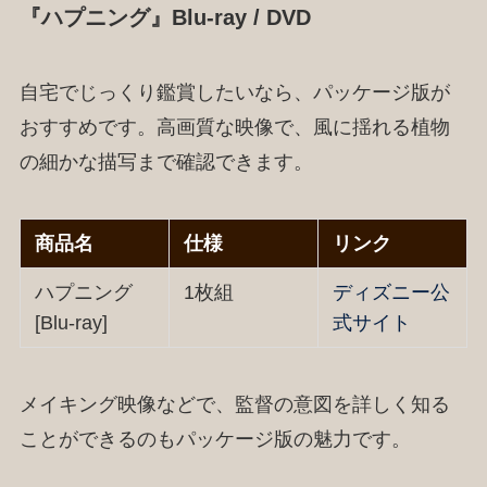
『ハプニング』Blu-ray / DVD
自宅でじっくり鑑賞したいなら、パッケージ版が
おすすめです。高画質な映像で、風に揺れる植物
の細かな描写まで確認できます。
商品名
仕様
リンク
ハプニング
1枚組
ディズニー公
[Blu-ray]
式サイト
メイキング映像などで、監督の意図を詳しく知る
ことができるのもパッケージ版の魅力です。