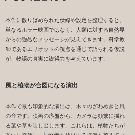
本作に散りばめられた伏線や設定を整理すると、
単なるホラー映画ではなく、人類に対する自然界
からの強烈なメッセージが見えてきます。科学教
師であるエリオットの視点を通じて語られる仮説
が、物語の真実に説得力を与えています。
風と植物が合図になる演出
本作で最も印象的な演出は、木々のざわめきと風
の音です。映画の序盤から、カメラは頻繁に揺れ
る葉や草を映し出します。これらは、植物たちが