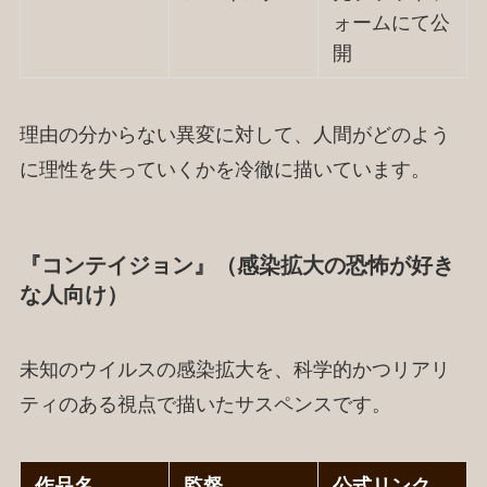
ォームにて公
開
理由の分からない異変に対して、人間がどのよう
に理性を失っていくかを冷徹に描いています。
『コンテイジョン』（感染拡大の恐怖が好き
な人向け）
未知のウイルスの感染拡大を、科学的かつリアリ
ティのある視点で描いたサスペンスです。
作品名
監督
公式リンク