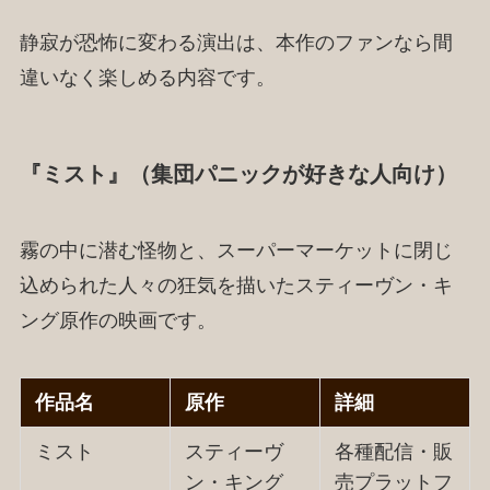
静寂が恐怖に変わる演出は、本作のファンなら間
違いなく楽しめる内容です。
『ミスト』（集団パニックが好きな人向け）
霧の中に潜む怪物と、スーパーマーケットに閉じ
込められた人々の狂気を描いたスティーヴン・キ
ング原作の映画です。
作品名
原作
詳細
ミスト
スティーヴ
各種配信・販
ン・キング
売プラットフ