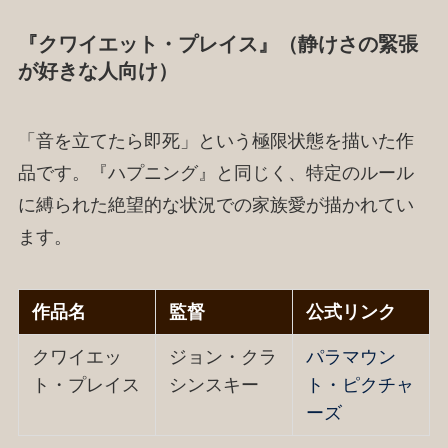
『クワイエット・プレイス』（静けさの緊張
が好きな人向け）
「音を立てたら即死」という極限状態を描いた作
品です。『ハプニング』と同じく、特定のルール
に縛られた絶望的な状況での家族愛が描かれてい
ます。
作品名
監督
公式リンク
クワイエッ
ジョン・クラ
パラマウン
ト・プレイス
シンスキー
ト・ピクチャ
ーズ