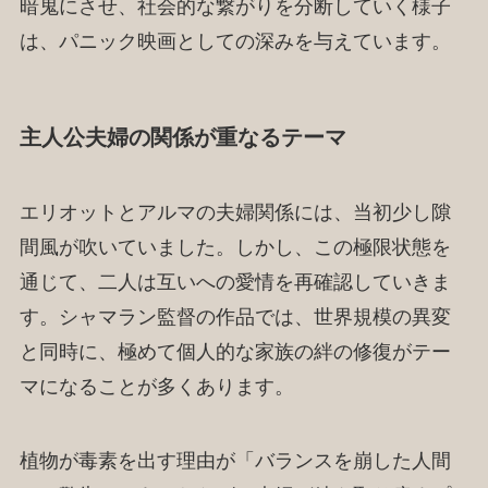
暗鬼にさせ、社会的な繋がりを分断していく様子
は、パニック映画としての深みを与えています。
主人公夫婦の関係が重なるテーマ
エリオットとアルマの夫婦関係には、当初少し隙
間風が吹いていました。しかし、この極限状態を
通じて、二人は互いへの愛情を再確認していきま
す。シャマラン監督の作品では、世界規模の異変
と同時に、極めて個人的な家族の絆の修復がテー
マになることが多くあります。
植物が毒素を出す理由が「バランスを崩した人間