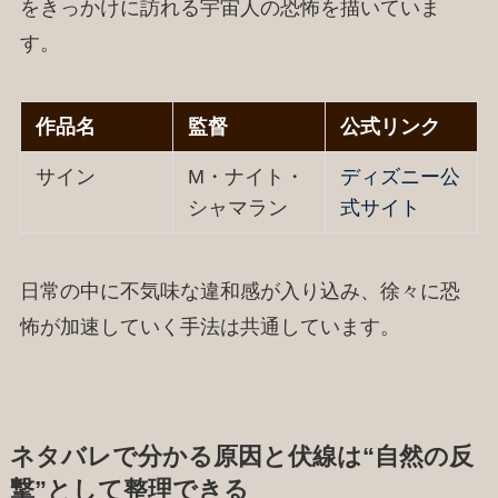
をきっかけに訪れる宇宙人の恐怖を描いていま
す。
作品名
監督
公式リンク
サイン
M・ナイト・
ディズニー公
シャマラン
式サイト
日常の中に不気味な違和感が入り込み、徐々に恐
怖が加速していく手法は共通しています。
ネタバレで分かる原因と伏線は“自然の反
撃”として整理できる