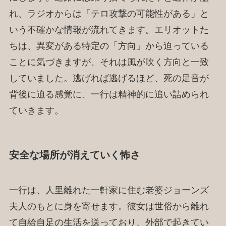
れ、ラジオからは「テロ攻撃の可能性がある」と
いう不確かな情報が流れてきます。エリオットた
ちは、異変がある特定の「方向」から迫っている
ことに気づきますが、それは風が吹く方向と一致
していました。逃げれば逃げるほど、死の足音が
背後に迫る感覚に、一行は精神的に追い詰められ
ていきます。
安全な場所が消えていく怖さ
一行は、人里離れた一軒家に住む老婆ジョーンズ
夫人のもとに身を寄せます。彼女は世俗から離れ
て自給自足の生活を送っており、外部で起きてい