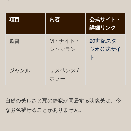
項目
内容
公式サイト・
詳細リンク
監督
M・ナイト・
20世紀スタ
シャマラン
ジオ公式サイ
ト
ジャンル
サスペンス /
–
ホラー
自然の美しさと死の静寂が同居する映像美は、今
なお色褪せることがありません。