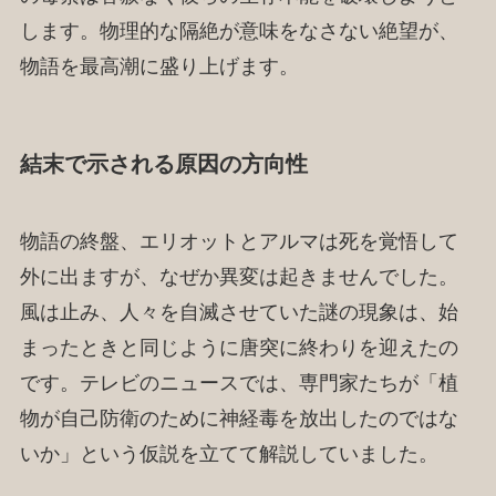
します。物理的な隔絶が意味をなさない絶望が、
物語を最高潮に盛り上げます。
結末で示される原因の方向性
物語の終盤、エリオットとアルマは死を覚悟して
外に出ますが、なぜか異変は起きませんでした。
風は止み、人々を自滅させていた謎の現象は、始
まったときと同じように唐突に終わりを迎えたの
です。テレビのニュースでは、専門家たちが「植
物が自己防衛のために神経毒を放出したのではな
いか」という仮説を立てて解説していました。