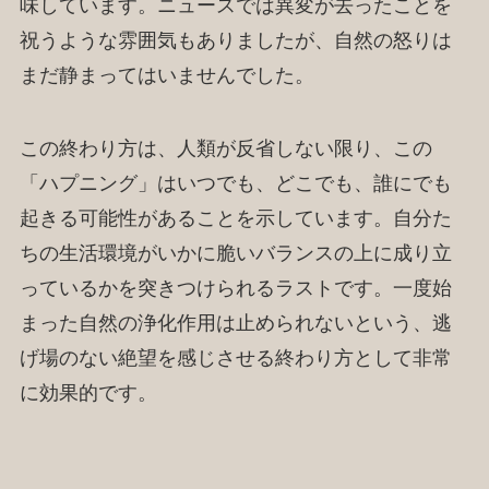
味しています。ニュースでは異変が去ったことを
祝うような雰囲気もありましたが、自然の怒りは
まだ静まってはいませんでした。
この終わり方は、人類が反省しない限り、この
「ハプニング」はいつでも、どこでも、誰にでも
起きる可能性があることを示しています。自分た
ちの生活環境がいかに脆いバランスの上に成り立
っているかを突きつけられるラストです。一度始
まった自然の浄化作用は止められないという、逃
げ場のない絶望を感じさせる終わり方として非常
に効果的です。