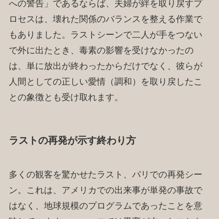
への警告」であるならば、夫婦が絆を取り戻すプ
ロセスは、壊れた関係のバランスを整える作業で
もありました。ラストシーンで二人が手をつない
で外に出たとき、毒素の影響を受けなかったの
は、単に放出が終わったからだけでなく、彼らが
人間としての正しい愛情（調和）を取り戻したこ
との象徴とも受け取れます。
ラストの再発が示す終わり方
多くの観客を驚かせたラスト、パリでの再発シー
ン。これは、アメリカでの出来事が単発の事故で
はなく、地球規模のプログラムであったことを意