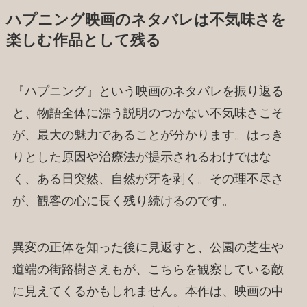
ハプニング映画のネタバレは不気味さを
楽しむ作品として残る
『ハプニング』という映画のネタバレを振り返る
と、物語全体に漂う説明のつかない不気味さこそ
が、最大の魅力であることが分かります。はっき
りとした原因や治療法が提示されるわけではな
く、ある日突然、自然が牙を剥く。その理不尽さ
が、観客の心に長く残り続けるのです。
異変の正体を知った後に見返すと、公園の芝生や
道端の街路樹さえもが、こちらを観察している敵
に見えてくるかもしれません。本作は、映画の中