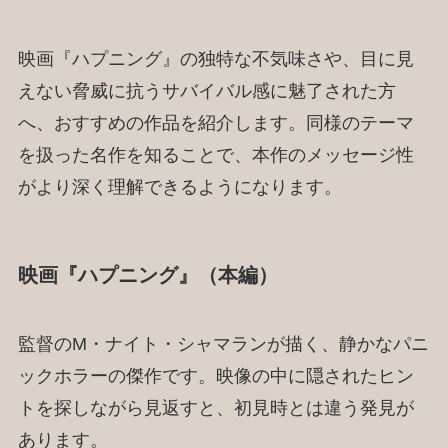
映画『ハプニング』の独特な不気味さや、目に見
えない脅威に抗うサバイバル感に魅了された方
へ、おすすめの作品を紹介します。同様のテーマ
を扱った名作を知ることで、本作のメッセージ性
がより深く理解できるようになります。
映画『ハプニング』（本編）
監督のM・ナイト・シャマランが描く、静かなパニ
ックホラーの傑作です。映像の中に隠されたヒン
トを探しながら見返すと、初見時とは違う発見が
あります。