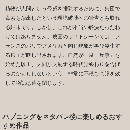
植物が人間という脅威を排除するために、集団で
毒素を放出したという環境破壊への警告とも取れ
る結末です。しかし、これが本当の解決だったわ
けではありません。映画のラストシーンでは、フ
ランスのパリでアメリカと同じ現象が再び発生す
る様子が映し出されます。自然が一度「反撃」を
始めた以上、人間が支配する時代は終わりを告げ
るのかもしれないという、非常に不穏な余韻を残
して物語は幕を閉じます。
ハプニングをネタバレ後に楽しめるおす
すめ作品