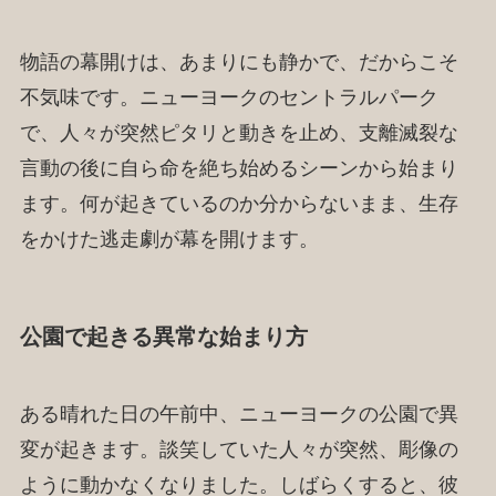
物語の幕開けは、あまりにも静かで、だからこそ
不気味です。ニューヨークのセントラルパーク
で、人々が突然ピタリと動きを止め、支離滅裂な
言動の後に自ら命を絶ち始めるシーンから始まり
ます。何が起きているのか分からないまま、生存
をかけた逃走劇が幕を開けます。
公園で起きる異常な始まり方
ある晴れた日の午前中、ニューヨークの公園で異
変が起きます。談笑していた人々が突然、彫像の
ように動かなくなりました。しばらくすると、彼