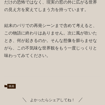
だけの恐怖ではなく、現実の窓の外に広がる世界
の見え方を変えてしまう力を持っています。
結末のパリでの再発シーンまで含めて考えると、
この物語に終わりはありません。次に風が吹いた
とき、何が起きるのか。そんな想像を膨らませな
がら、この不気味な世界観をもう一度じっくりと
味わってみてください。
映画
よかったらシェアしてね！