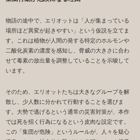
物語の途中で、エリオットは「人が集まっている
場所ほど異変が起きやすい」という仮説を立てま
す。これは植物が人間の発する特定のホルモンや
二酸化炭素の濃度を感知し、脅威の大きさに合わ
せて毒素の放出量を調整していることを示唆して
います。
そのため、エリオットたちは大きなグループを解
散し、少人数に分かれて行動することを選びま
す。大勢で逃げるという通常の災害対策が、本作
では死を招く行為になるという皮肉な設定です。
この「集団が危険」というルールが、人々を疑心