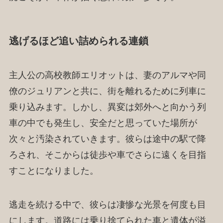
逃げるほど追い詰められる連鎖
主人公の高校教師エリオットは、妻のアルマや同
僚のジュリアンと共に、街を離れるために列車に
乗り込みます。しかし、異変は郊外へと向かう列
車の中でも発生し、安全だと思っていた場所が
次々と汚染されていきます。彼らは途中の駅で降
ろされ、そこからは徒歩や車でさらに遠くを目指
すことになりました。
逃走を続ける中で、彼らは凄惨な光景を何度も目
にします。道路には乗り捨てられた車と遺体が溢