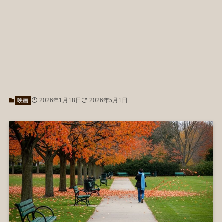
2026年1月18日
2026年5月1日
映画