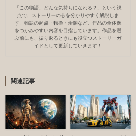
「この物語、どんな気持ちになれる？」という視
点で、ストーリーの芯を分かりやすく解説しま
す。物語の起点・転換・余韻など、作品の全体像
をつかみやすい内容を目指しています。作品を選
ぶ前にも、振り返るときにも役立つストーリーガ
イドとして更新していきます！
関連記事