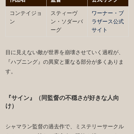
コンテイジョ
スティーヴ
ワーナー・ブ
ン
ン・ソダーバ
ラザース公式
ーグ
サイト
目に見えない敵が世界を崩壊させていく過程が、
『ハプニング』の異変と重なる部分が多くありま
す。
『サイン』（同監督の不穏さが好きな人向
け）
シャマラン監督の過去作で、ミステリーサークル