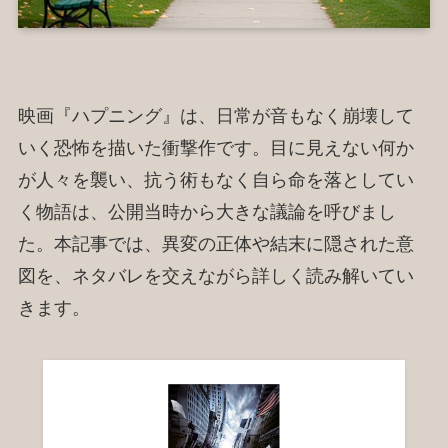
映画『ハプニング』は、日常が音もなく崩壊して
いく恐怖を描いた衝撃作です。目に見えない何か
が人々を襲い、抗う術もなく自ら命を落としてい
く物語は、公開当時から大きな議論を呼びまし
た。本記事では、異変の正体や結末に隠された意
図を、ネタバレを交えながら詳しく読み解いてい
きます。