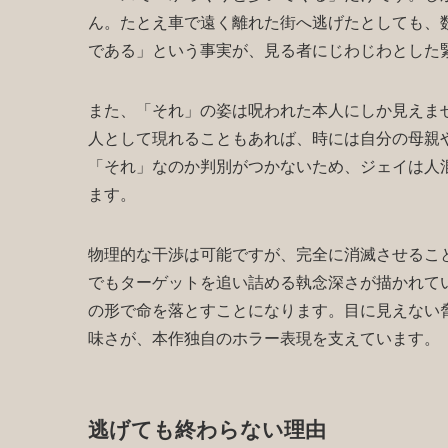
ん。たとえ車で遠く離れた街へ逃げたとしても、
である」という事実が、見る者にじわじわとした
また、「それ」の姿は呪われた本人にしか見えま
人として現れることもあれば、時には自分の母親
「それ」なのか判別がつかないため、ジェイは人
ます。
物理的な干渉は可能ですが、完全に消滅させるこ
でもターゲットを追い詰める執念深さが描かれて
の形で命を落とすことになります。目に見えない
味さが、本作独自のホラー表現を支えています。
逃げても終わらない理由