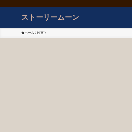
ストーリームーン
ホーム
映画