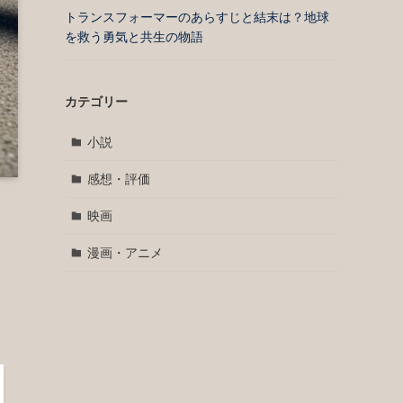
トランスフォーマーのあらすじと結末は？地球
を救う勇気と共生の物語
カテゴリー
小説
感想・評価
映画
漫画・アニメ