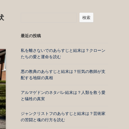
伏
検索
最近の投稿
私を離さないでのあらすじと結末は？クローン
たちの愛と運命を読む
悪の教典のあらすじと結末は？狂気の教師が支
配する地獄の真相
アルマゲドンのネタバレ結末は？人類を救う愛
と犠牲の真実
ジャンクリストフのあらすじと結末は？芸術家
の苦闘と魂の行方を読む