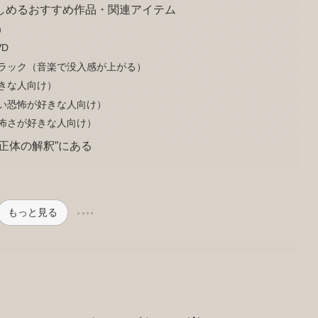
しめるおすすめ作品・関連アイテム
）
VD
ラック（音楽で没入感が上がる）
きな人向け）
い恐怖が好きな人向け）
怖さが好きな人向け）
正体の解釈”にある
もっと見る