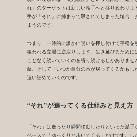
れ」のターゲットは新しい相手へと移り変わりま
手が「それ」に捕まって殺されてしまった場合、
まうのです。
つまり、一時的に誰かに呪いを押し付けて平穏を
狙われる立場に逆戻りします。生き延びるために
ことなく続いていくのを祈り続けるしかありませ
藤、そして「いつか自分の番が戻ってくるかもし
追い詰めていくのです。
“それ”が追ってくる仕組みと見え方
「それ」は走ったり瞬間移動したりといった派手
ペースで「ゆっくりと歩いてくる」だけです。しか