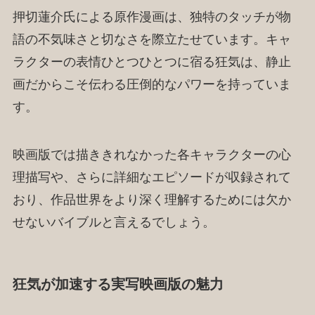
押切蓮介氏による原作漫画は、独特のタッチが物
語の不気味さと切なさを際立たせています。キャ
ラクターの表情ひとつひとつに宿る狂気は、静止
画だからこそ伝わる圧倒的なパワーを持っていま
す。
映画版では描ききれなかった各キャラクターの心
理描写や、さらに詳細なエピソードが収録されて
おり、作品世界をより深く理解するためには欠か
せないバイブルと言えるでしょう。
狂気が加速する実写映画版の魅力