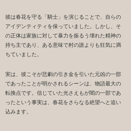
彼は春花を守る「騎士」を演じることで、自らの
アイデンティティを保っていました。しかし、そ
の正体は家族に対して暴力を振るう壊れた精神の
持ち主であり、ある意味で村の誰よりも狂気に満
ちていました。
実は、彼こそが悲劇の引き金を引いた元凶の一部
であったことが明かされるシーンは、物語最大の
転換点です。信じていた光さえもが闇の一部であ
ったという事実は、春花をさらなる絶望へと追い
込みます。