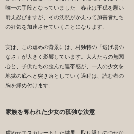
唯一の手段となっていました。春花は平穏を願い
耐え忍びますが、その沈黙がかえって加害者たち
の狂気を加速させていくことになります。
実は、この虐めの背景には、村独特の「逃げ場の
なさ」が大きく影響しています。大人たちの無関
心と、子供たちの歪んだ連帯感が、一人の少女を
地獄の底へと突き落としていく過程は、読む者の
胸を締め付けます。
家族を奪われた少女の孤独な決意
虐めがエスカレートした結果、取り返しのつかな