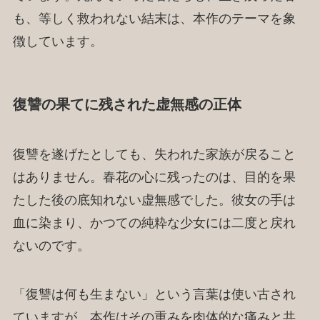
も、等しく救われない結末は、本作のテーマを象
徴しています。
復讐の果てに残された虚無感の正体
復讐を遂げたとしても、失われた家族が戻ること
はありません。春花の心に残ったのは、目的を果
たした後の底知れない虚無感でした。彼女の手は
血に染まり、かつての純粋な少女には二度と戻れ
ないのです。
「復讐は何も生まない」という言葉は使い古され
ていますが、本作はその重みを肉体的な痛みと共