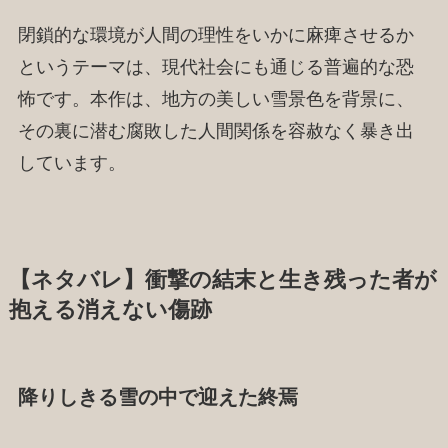
閉鎖的な環境が人間の理性をいかに麻痺させるか
というテーマは、現代社会にも通じる普遍的な恐
怖です。本作は、地方の美しい雪景色を背景に、
その裏に潜む腐敗した人間関係を容赦なく暴き出
しています。
【ネタバレ】衝撃の結末と生き残った者が
抱える消えない傷跡
降りしきる雪の中で迎えた終焉