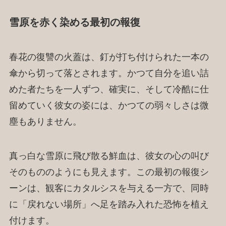
雪原を赤く染める最初の報復
春花の復讐の火蓋は、釘が打ち付けられた一本の
傘から切って落とされます。かつて自分を追い詰
めた者たちを一人ずつ、確実に、そして冷酷に仕
留めていく彼女の姿には、かつての弱々しさは微
塵もありません。
真っ白な雪原に飛び散る鮮血は、彼女の心の叫び
そのもののようにも見えます。この最初の報復シ
ーンは、観客にカタルシスを与える一方で、同時
に「戻れない場所」へ足を踏み入れた恐怖を植え
付けます。