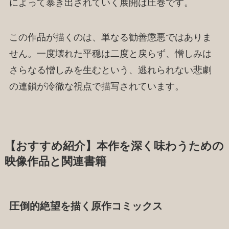
によって暴き出されていく展開は圧巻です。
この作品が描くのは、単なる勧善懲悪ではありま
せん。一度壊れた平穏は二度と戻らず、憎しみは
さらなる憎しみを生むという、逃れられない悲劇
の連鎖が冷徹な視点で描写されています。
【おすすめ紹介】本作を深く味わうための
映像作品と関連書籍
圧倒的絶望を描く原作コミックス