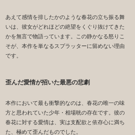
あえて感情を排したかのような春花の立ち振る舞
いは、彼女がどれほどの絶望をくぐり抜けてきた
かを無言で物語っています。この静かなる怒りこ
そが、本作を単なるスプラッターに留めない理由
です。
歪んだ愛情が招いた最悪の悲劇
本作において最も衝撃的なのは、春花の唯一の味
方と思われていた少年・相場晄の存在です。彼の
春花に対する愛情は、実は支配欲と依存心に満ち
た、極めて歪んだものでした。