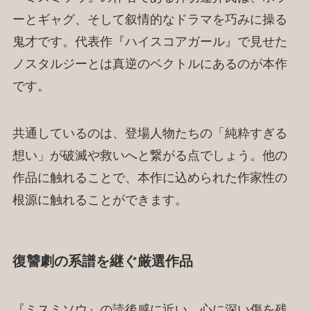
ーとギャグ、そして叙情的なドラマを巧みに操る
鬼才です。代表作『ハイスコアガール』で見せた
ノスタルジーとは真逆のベクトルにあるのが本作
です。
共通しているのは、登場人物たちの「純粋すぎる
想い」が破滅や救いへと繋がる点でしょう。他の
作品に触れることで、本作に込められた作家性の
根源に触れることができます。
復讐劇の系譜を継ぐ厳選作品
『ミスミソウ』の読後感に近い、心に深い傷を残