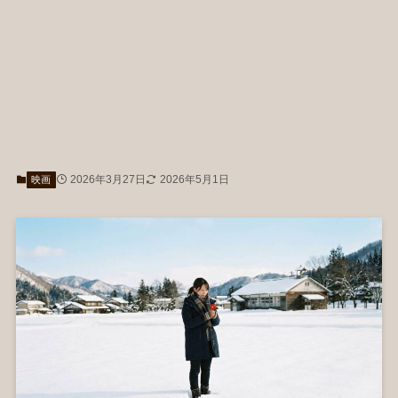
2026年3月27日
2026年5月1日
映画