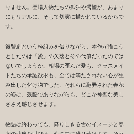
りません。登場人物たちの孤独や渇望が、あまり
にもリアルに、そして切実に描かれているからで
す。
復讐劇という枠組みを借りながら、本作が描こう
としたのは「愛」の欠落とその代償だったのでは
ないでしょうか。相場の歪んだ愛も、クラスメイ
トたちの承認欲求も、全ては満たされない心が生
み出した化け物でした。それらに翻弄された春花
の姿は、残酷でありながらも、どこか神聖な美し
ささえ感じさせます。
物語は終わっても、降りしきる雪のイメージと春