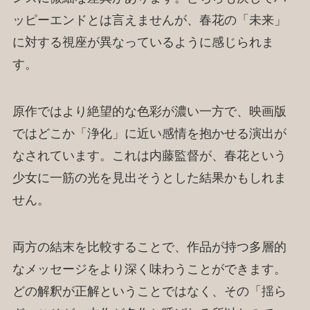
ッピーエンドとは言えませんが、春花の「未来」
に対する視座が異なっているように感じられま
す。
原作ではより絶望的な色彩が濃い一方で、映画版
ではどこか「浄化」に近い感情を抱かせる演出が
なされています。これは内藤監督が、春花という
少女に一筋の光を見出そうとした結果かもしれま
せん。
両方の結末を比較することで、作品が持つ多層的
なメッセージをより深く味わうことができます。
どの解釈が正解ということではなく、その「揺ら