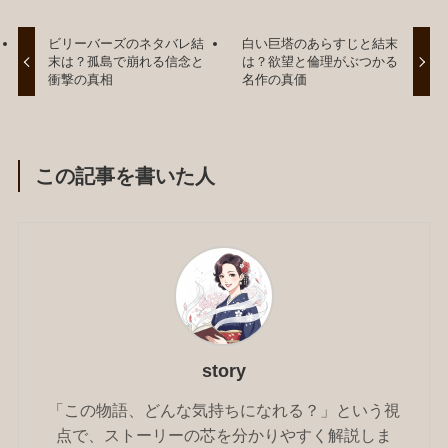
ビリーバーズのネタバレ結
白い巨塔のあらすじと結末
末は？孤島で崩れる信念と
は？欲望と倫理がぶつかる
衝撃の真相
名作の真価
この記事を書いた人
story
「この物語、どんな気持ちになれる？」という視
点で、ストーリーの芯を分かりやすく解説しま