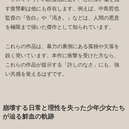
す復讐劇は他にも存在します。例えば、中島哲也
監督の『告白』や『渇き。』などは、人間の悪意
を極限まで描いた傑作として知られています。
これらの作品は、暴力の裏側にある孤独や欠落を
鋭く突いています。本作に衝撃を受けた方なら、
これらの作品が提示する「許しのなさ」にも、強
い共感を覚えるはずです。
崩壊する日常と理性を失った少年少女たち
が辿る鮮血の軌跡