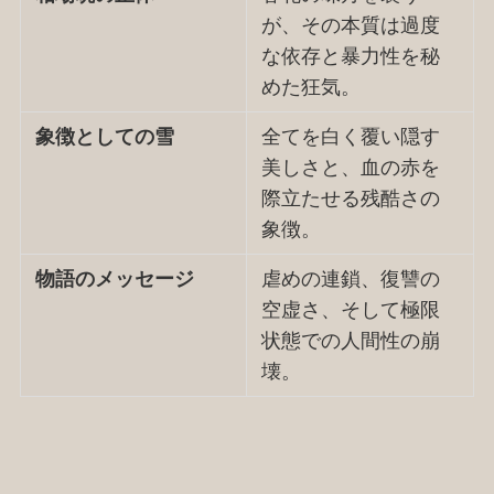
が、その本質は過度
な依存と暴力性を秘
めた狂気。
象徴としての雪
全てを白く覆い隠す
美しさと、血の赤を
際立たせる残酷さの
象徴。
物語のメッセージ
虐めの連鎖、復讐の
空虚さ、そして極限
状態での人間性の崩
壊。