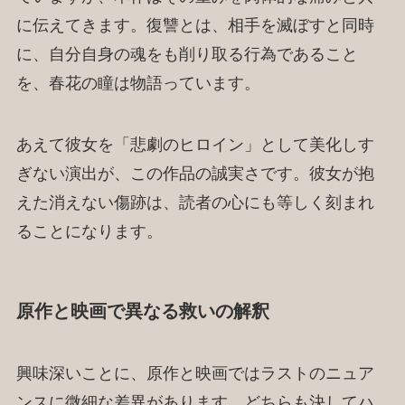
に伝えてきます。復讐とは、相手を滅ぼすと同時
に、自分自身の魂をも削り取る行為であること
を、春花の瞳は物語っています。
あえて彼女を「悲劇のヒロイン」として美化しす
ぎない演出が、この作品の誠実さです。彼女が抱
えた消えない傷跡は、読者の心にも等しく刻まれ
ることになります。
原作と映画で異なる救いの解釈
興味深いことに、原作と映画ではラストのニュア
ンスに微細な差異があります。どちらも決してハ