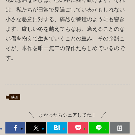
花の悲痛な叫びは、心の中に残り続けます。それ
は、私たちが日常で見過ごしているかもしれない
小さな悪意に対する、痛烈な警鐘のようにも響き
ます。厳しい冬を越えてもなお、癒えることのな
い傷を抱えて生きていくことの重み。その余韻こ
そが、本作を唯一無二の傑作たらしめているので
す。
映画
よかったらシェアしてね！