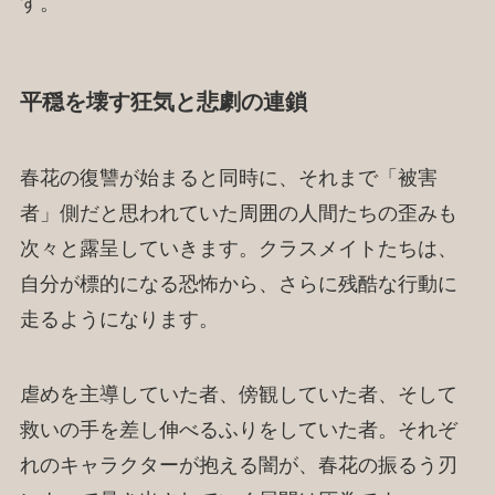
す。
平穏を壊す狂気と悲劇の連鎖
春花の復讐が始まると同時に、それまで「被害
者」側だと思われていた周囲の人間たちの歪みも
次々と露呈していきます。クラスメイトたちは、
自分が標的になる恐怖から、さらに残酷な行動に
走るようになります。
虐めを主導していた者、傍観していた者、そして
救いの手を差し伸べるふりをしていた者。それぞ
れのキャラクターが抱える闇が、春花の振るう刃