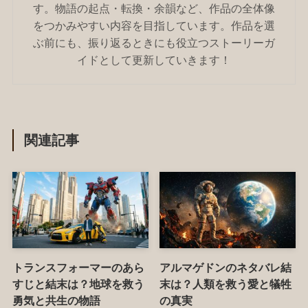
す。物語の起点・転換・余韻など、作品の全体像
をつかみやすい内容を目指しています。作品を選
ぶ前にも、振り返るときにも役立つストーリーガ
イドとして更新していきます！
関連記事
トランスフォーマーのあら
アルマゲドンのネタバレ結
すじと結末は？地球を救う
末は？人類を救う愛と犠牲
勇気と共生の物語
の真実