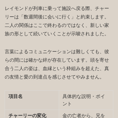
レイモンドが列車に乗って施設へ戻る際、チャー
リーは「数週間後に会いに行く」と約束します。
二人の関係はここで終わるのではなく、新しい家
族の形として続いていくことが示唆されました。
言葉によるコミュニケーションは難しくても、彼
らの間には確かな絆が存在しています。頭を寄せ
合う二人の姿は、血縁という枠組みを超えた、真
の友情と愛の到達点を感じさせてやみません。
項目名
具体的な説明・ポイ
ント
チャーリーの変化
金の亡者から、兄を