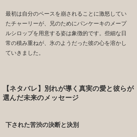
最初は自分のペースを崩されることに激怒してい
たチャーリーが、兄のためにパンケーキのメープ
ルシロップを用意する姿は象徴的です。些細な日
常の積み重ねが、氷のようだった彼の心を溶かし
ていきました。
【ネタバレ】別れが導く真実の愛と彼らが
選んだ未来のメッセージ
下された苦渋の決断と決別