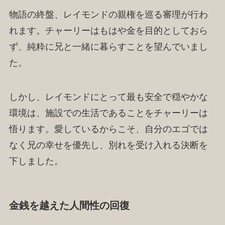
物語の終盤、レイモンドの親権を巡る審理が行わ
れます。チャーリーはもはや金を目的としておら
ず、純粋に兄と一緒に暮らすことを望んでいまし
た。
しかし、レイモンドにとって最も安全で穏やかな
環境は、施設での生活であることをチャーリーは
悟ります。愛しているからこそ、自分のエゴでは
なく兄の幸せを優先し、別れを受け入れる決断を
下しました。
金銭を越えた人間性の回復