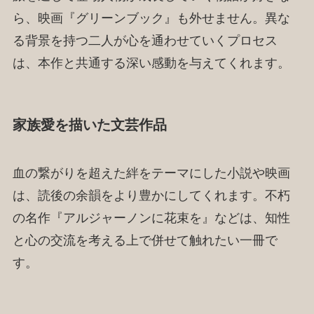
ら、映画『グリーンブック』も外せません。異な
る背景を持つ二人が心を通わせていくプロセス
は、本作と共通する深い感動を与えてくれます。
家族愛を描いた文芸作品
血の繋がりを超えた絆をテーマにした小説や映画
は、読後の余韻をより豊かにしてくれます。不朽
の名作『アルジャーノンに花束を』などは、知性
と心の交流を考える上で併せて触れたい一冊で
す。