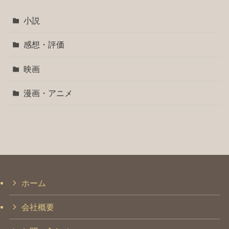
小説
感想・評価
映画
漫画・アニメ
ホーム
会社概要