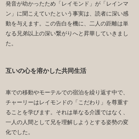
発音が幼かったため「レイモンド」が「レインマ
ン」に聞こえていたという事実は、読者に深い感
動を与えます。この告白を機に、二人の距離は単
なる兄弟以上の深い繋がりへと昇華していきまし
た。
互いの心を溶かした共同生活
車での移動やモーテルでの宿泊を繰り返す中で、
チャーリーはレイモンドの「こだわり」を尊重す
ることを学びます。それは単なる介護ではなく、
一人の人間として兄を理解しようとする姿勢の変
化でした。