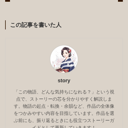
この記事を書いた人
story
「この物語、どんな気持ちになれる？」という視
点で、ストーリーの芯を分かりやすく解説しま
す。物語の起点・転換・余韻など、作品の全体像
をつかみやすい内容を目指しています。作品を選
ぶ前にも、振り返るときにも役立つストーリーガ
イドとして更新していきます！