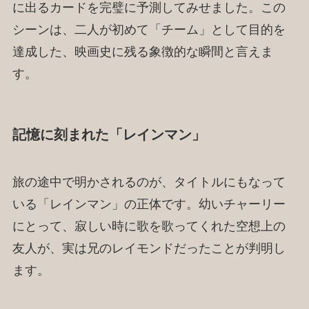
に出るカードを完璧に予測してみせました。この
シーンは、二人が初めて「チーム」として目的を
達成した、映画史に残る象徴的な瞬間と言えま
す。
記憶に刻まれた「レインマン」
旅の途中で明かされるのが、タイトルにもなって
いる「レインマン」の正体です。幼いチャーリー
にとって、寂しい時に歌を歌ってくれた空想上の
友人が、実は兄のレイモンドだったことが判明し
ます。