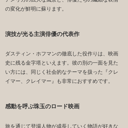
の変化が鮮明に蘇ります。
演技が光る主演俳優の代表作
ダスティン・ホフマンの徹底した役作りは、映画
史に残る金字塔といえます。彼の別の一面を見た
い方には、同じく社会的なテーマを扱った『クレ
イマー、クレイマー』も非常におすすめです。
感動を呼ぶ珠玉のロード映画
旅を通じて登場人物が成長していく物語が好きな