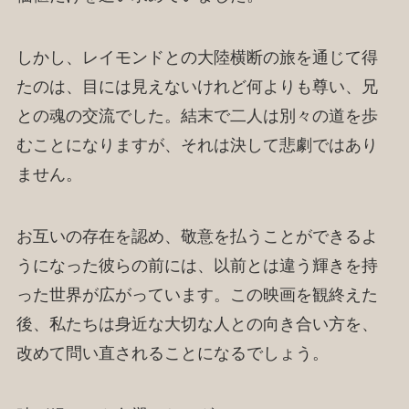
しかし、レイモンドとの大陸横断の旅を通じて得
たのは、目には見えないけれど何よりも尊い、兄
との魂の交流でした。結末で二人は別々の道を歩
むことになりますが、それは決して悲劇ではあり
ません。
お互いの存在を認め、敬意を払うことができるよ
うになった彼らの前には、以前とは違う輝きを持
った世界が広がっています。この映画を観終えた
後、私たちは身近な大切な人との向き合い方を、
改めて問い直されることになるでしょう。