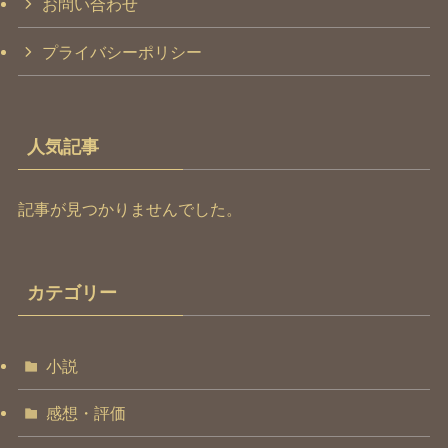
お問い合わせ
プライバシーポリシー
人気記事
記事が見つかりませんでした。
カテゴリー
小説
感想・評価