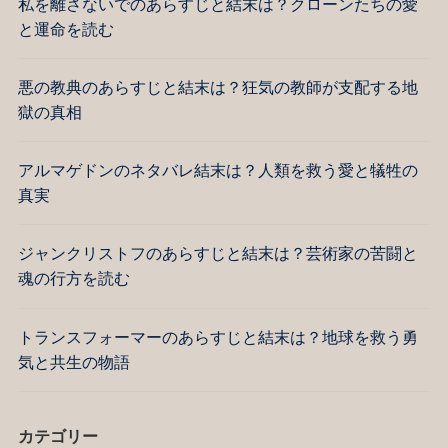
私を離さないでのあらすじと結末は？クローンたちの愛
と運命を読む
悪の教典のあらすじと結末は？狂気の教師が支配する地
獄の真相
アルマゲドンのネタバレ結末は？人類を救う愛と犠牲の
真実
ジャンクリストフのあらすじと結末は？芸術家の苦闘と
魂の行方を読む
トランスフォーマーのあらすじと結末は？地球を救う勇
気と共生の物語
カテゴリー