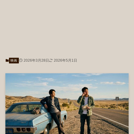
2026年3月28日
2026年5月1日
映画