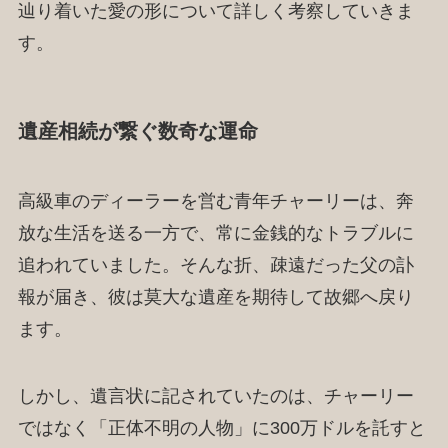
辿り着いた愛の形について詳しく考察していきま
す。
遺産相続が繋ぐ数奇な運命
高級車のディーラーを営む青年チャーリーは、奔
放な生活を送る一方で、常に金銭的なトラブルに
追われていました。そんな折、疎遠だった父の訃
報が届き、彼は莫大な遺産を期待して故郷へ戻り
ます。
しかし、遺言状に記されていたのは、チャーリー
ではなく「正体不明の人物」に300万ドルを託すと