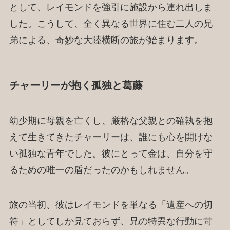
として、レイモンドを強引に施設から連れ出しま
した。こうして、全く異なる世界に住む二人の兄
弟による、奇妙な大陸横断の旅が始まります。
チャーリーが抱く孤独と葛藤
幼少期に母親を亡くし、厳格な父親との確執を抱
えて生きてきたチャーリーは、誰にも心を開けな
い孤独な青年でした。彼にとって金は、自分を守
るための唯一の盾だったのかもしれません。
旅の当初、彼はレイモンドを単なる「遺産への切
符」としてしか見ておらず、兄の特異な行動に苛