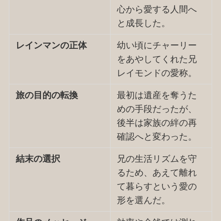
心から愛する人間へ
と成長した。
レインマンの正体
幼い頃にチャーリー
をあやしてくれた兄
レイモンドの愛称。
旅の目的の転換
最初は遺産を奪うた
めの手段だったが、
後半は家族の絆の再
確認へと変わった。
結末の選択
兄の生活リズムを守
るため、あえて離れ
て暮らすという愛の
形を選んだ。