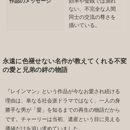
作品のメッセージ
効率や金銭では測れ
ない、不完全な人間
同士の交流の尊さを
描いている。
永遠に色褪せない名作が教えてくれる不変
の愛と兄弟の絆の物語
『レインマン』という作品が今なお愛され続ける
理由は、単なる社会派ドラマではなく、一人の身
勝手な男が「愛」を知るまでの再生の物語だから
です。チャーリーは当初、遺産という目に見える
価値だけを追い求めていました。