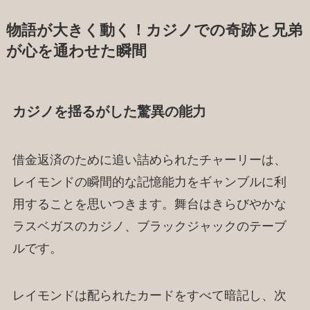
物語が大きく動く！カジノでの奇跡と兄弟
が心を通わせた瞬間
カジノを揺るがした驚異の能力
借金返済のために追い詰められたチャーリーは、
レイモンドの瞬間的な記憶能力をギャンブルに利
用することを思いつきます。舞台はきらびやかな
ラスベガスのカジノ、ブラックジャックのテーブ
ルです。
レイモンドは配られたカードをすべて暗記し、次