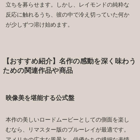
立ちを募らせます。しかし、レイモンドの純粋な
反応に触れるうち、彼の中で冷え切っていた何か
が少しずつ溶け始めます。
【おすすめ紹介】名作の感動を深く味わう
ための関連作品や商品
映像美を堪能する公式盤
本作の美しいロードムービーとしての側面を楽し
むなら、リマスター版のブルーレイが最適です。
アメリカの広大な風景と、俳優たちの繊細な表情