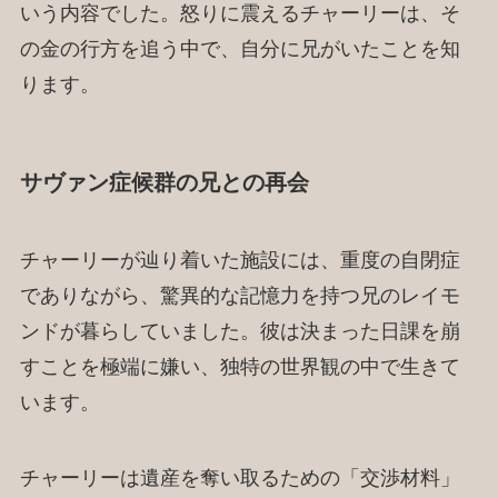
いう内容でした。怒りに震えるチャーリーは、そ
の金の行方を追う中で、自分に兄がいたことを知
ります。
サヴァン症候群の兄との再会
チャーリーが辿り着いた施設には、重度の自閉症
でありながら、驚異的な記憶力を持つ兄のレイモ
ンドが暮らしていました。彼は決まった日課を崩
すことを極端に嫌い、独特の世界観の中で生きて
います。
チャーリーは遺産を奪い取るための「交渉材料」