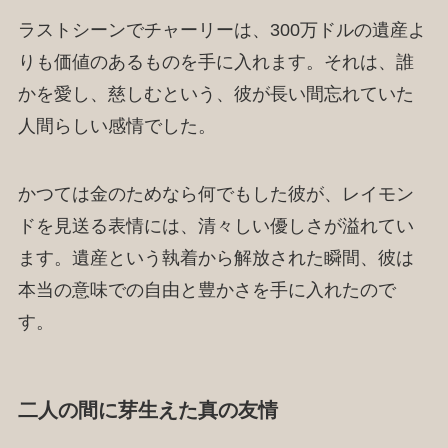
ラストシーンでチャーリーは、300万ドルの遺産よ
りも価値のあるものを手に入れます。それは、誰
かを愛し、慈しむという、彼が長い間忘れていた
人間らしい感情でした。
かつては金のためなら何でもした彼が、レイモン
ドを見送る表情には、清々しい優しさが溢れてい
ます。遺産という執着から解放された瞬間、彼は
本当の意味での自由と豊かさを手に入れたので
す。
二人の間に芽生えた真の友情