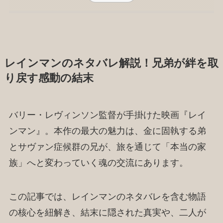
レインマンのネタバレ解説！兄弟が絆を取
り戻す感動の結末
バリー・レヴィンソン監督が手掛けた映画『レイ
ンマン』。本作の最大の魅力は、金に固執する弟
とサヴァン症候群の兄が、旅を通じて「本当の家
族」へと変わっていく魂の交流にあります。
この記事では、レインマンのネタバレを含む物語
の核心を紐解き、結末に隠された真実や、二人が