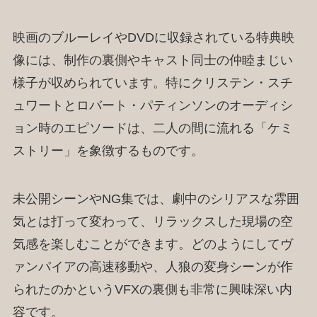
映画のブルーレイやDVDに収録されている特典映
像には、制作の裏側やキャスト同士の仲睦まじい
様子が収められています。特にクリステン・スチ
ュワートとロバート・パティンソンのオーディシ
ョン時のエピソードは、二人の間に流れる「ケミ
ストリー」を象徴するものです。
未公開シーンやNG集では、劇中のシリアスな雰囲
気とは打って変わって、リラックスした現場の空
気感を楽しむことができます。どのようにしてヴ
ァンパイアの高速移動や、人狼の変身シーンが作
られたのかというVFXの裏側も非常に興味深い内
容です。