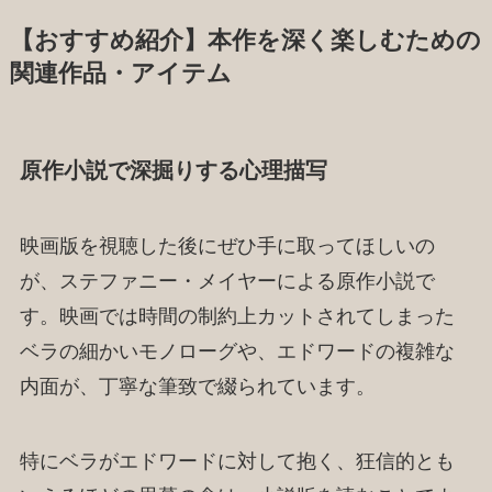
【おすすめ紹介】本作を深く楽しむための
関連作品・アイテム
原作小説で深掘りする心理描写
映画版を視聴した後にぜひ手に取ってほしいの
が、ステファニー・メイヤーによる原作小説で
す。映画では時間の制約上カットされてしまった
ベラの細かいモノローグや、エドワードの複雑な
内面が、丁寧な筆致で綴られています。
特にベラがエドワードに対して抱く、狂信的とも