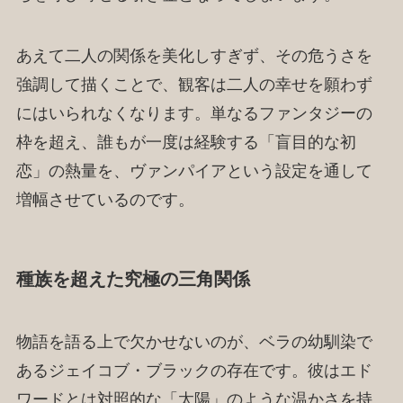
あえて二人の関係を美化しすぎず、その危うさを
強調して描くことで、観客は二人の幸せを願わず
にはいられなくなります。単なるファンタジーの
枠を超え、誰もが一度は経験する「盲目的な初
恋」の熱量を、ヴァンパイアという設定を通して
増幅させているのです。
種族を超えた究極の三角関係
物語を語る上で欠かせないのが、ベラの幼馴染で
あるジェイコブ・ブラックの存在です。彼はエド
ワードとは対照的な「太陽」のような温かさを持