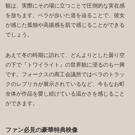
観は、実際にその場に立つことで圧倒的な実在感
を放ちます。ベラが歩いた道を辿ることで、彼女
が感じた孤独や高揚感を肌で感じることができる
でしょう。
あえて冬の時期に訪れて、どんよりとした曇り空
の下で『トワイライト』の世界観に浸るのも一興
です。フォークスの商工会議所ではベラのトラッ
クのレプリカが展示されているなど、今もなお町
全体が作品を愛し続けている温かさを感じること
ができます。
ファン必見の豪華特典映像