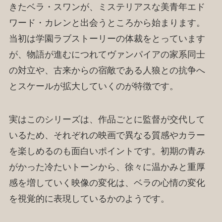
きたベラ・スワンが、ミステリアスな美青年エド
ワード・カレンと出会うところから始まります。
当初は学園ラブストーリーの体裁をとっています
が、物語が進むにつれてヴァンパイアの家系同士
の対立や、古来からの宿敵である人狼との抗争へ
とスケールが拡大していくのが特徴です。
実はこのシリーズは、作品ごとに監督が交代して
いるため、それぞれの映画で異なる質感やカラー
を楽しめるのも面白いポイントです。初期の青み
がかった冷たいトーンから、徐々に温かみと重厚
感を増していく映像の変化は、ベラの心情の変化
を視覚的に表現しているかのようです。