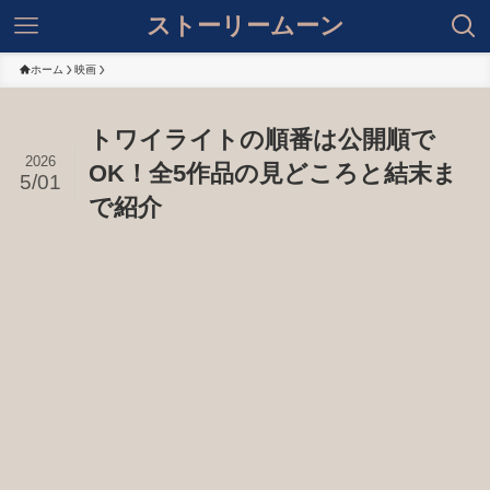
ストーリームーン
ホーム
映画
トワイライトの順番は公開順で
2026
OK！全5作品の見どころと結末ま
5/01
で紹介