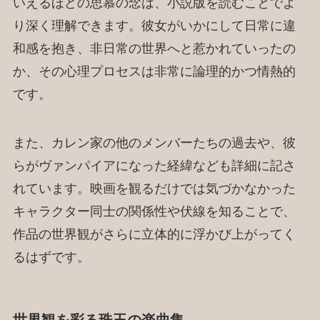
いえるほどの思慕の念は、小説版を読むことでよ
り深く理解できます。彼女がいかにして日常に違
和感を抱き、非日常の世界へと惹かれていったの
か、その心理プロセスは非常に論理的かつ情熱的
です。
また、カレン家の他のメンバーたちの過去や、彼
らがヴァンパイアになった経緯なども詳細に記さ
れています。映画を観るだけでは気づかなかった
キャラクター同士の関係性や伏線を知ることで、
作品の世界観がさらに立体的に浮かび上がってく
るはずです。
世界観を彩る珠玉の楽曲集