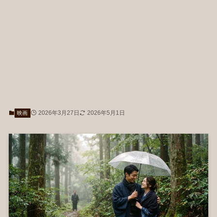
2026年3月27日
2026年5月1日
映画