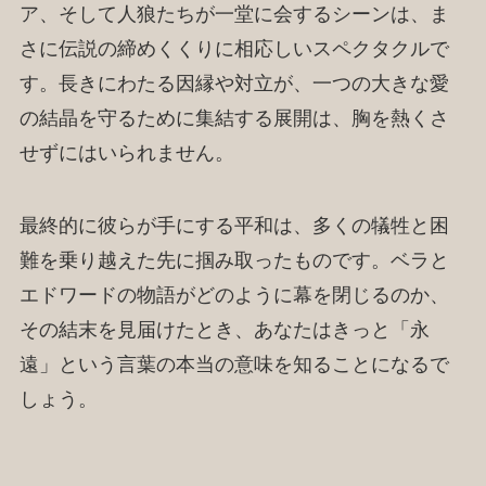
ア、そして人狼たちが一堂に会するシーンは、ま
さに伝説の締めくくりに相応しいスペクタクルで
す。長きにわたる因縁や対立が、一つの大きな愛
の結晶を守るために集結する展開は、胸を熱くさ
せずにはいられません。
最終的に彼らが手にする平和は、多くの犠牲と困
難を乗り越えた先に掴み取ったものです。ベラと
エドワードの物語がどのように幕を閉じるのか、
その結末を見届けたとき、あなたはきっと「永
遠」という言葉の本当の意味を知ることになるで
しょう。