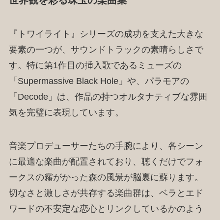
『トワイライト』シリーズの成功を支えた大きな
要素の一つが、サウンドトラックの素晴らしさで
す。特に第1作目の挿入歌であるミューズの
「Supermassive Black Hole」や、パラモアの
「Decode」は、作品の持つオルタナティブな雰囲
気を完璧に表現しています。
音楽プロデューサーたちの手腕により、各シーン
に最適な楽曲が配置されており、聴くだけでフォ
ークスの霧がかった森の風景が脳裏に蘇ります。
切なさと激しさが共存する楽曲群は、ベラとエド
ワードの不安定な恋心とリンクしているかのよう