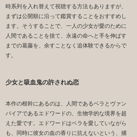
時系列を入れ替えて視聴する方法もありますが、
まずは公開順に沿って鑑賞することをおすすめし
ます。そうすることで、一人の少女が愛のために
人間であることを捨て、永遠の命へと手を伸ばす
までの葛藤を、余すことなく追体験できるからで
す。
少女と吸血鬼の許されぬ恋
本作の根幹にあるのは、人間であるベラとヴァン
パイアであるエドワードの、生物学的な境界を超
えた愛です。エドワードはベラを愛していながら
も、同時に彼女の血の香りに抗えないという、捕