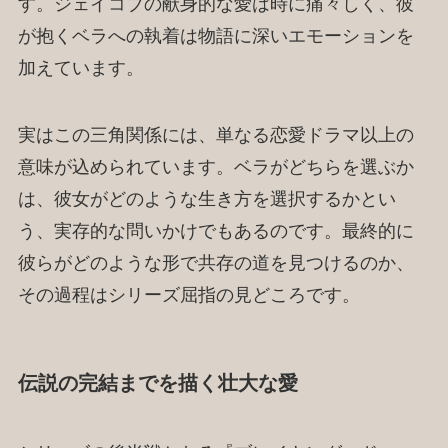
す。ジェイコブの献身的な愛は時に痛々しく、彼
が抱くベラへの執着は物語に深いエモーションを
加えています。
実はこの三角関係には、単なる恋愛ドラマ以上の
意味が込められています。ベラがどちらを選ぶか
は、彼女がどのような生き方を選択するかとい
う、実存的な問いかけでもあるのです。最終的に
彼らがどのような形で共存の道を見つけるのか、
その過程はシリーズ屈指の見どころです。
伝説の完結までを描く壮大な愛