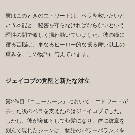
実はこのときのエドワードは、ベラを救いたいと
いう本能と、秘密を守らなければならないという
理性の間で激しく揺れ動いていました。彼の瞳に
宿る苦悩は、単なるヒーロー的な振る舞い以上の
重みを、この物語に与えています。
ジェイコブの覚醒と新たな対立
第2作目『ニュームーン』において、エドワードが
去った後のベラを支えたのはジェイコブでした。
しかし、彼が突如として短髪になり、体に紋章を
刻んで現れたシーンは、物語のパワーバランスを