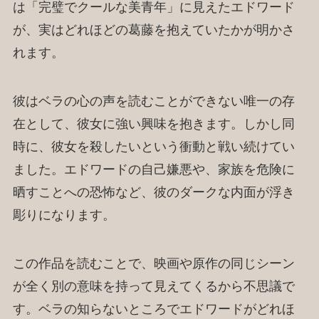
は「完璧でクールな美青年」に見えたエドワード
が、実はどれほどの葛藤を抱えていたかが明かさ
れます。
彼はベラの心の声を読むことができない唯一の存
在として、彼女に強い興味を抱きます。しかし同
時に、彼女を殺したいという衝動と戦い続けてい
ました。エドワードの自己嫌悪や、家族を危険に
晒すことへの恐怖など、彼のダークな内面が浮き
彫りになります。
この作品を読むことで、映画や原作の同じシーン
が全く別の意味を持って見えてくるから不思議で
す。ベラの知らないところでエドワードがどれほ