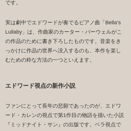
です。
実は劇中でエドワードが奏でるピアノ曲「Bella’s
Lullaby」は、作曲家のカーター・バーウェルがこ
の作品のために書き下ろしたものです。音楽をき
っかけに作品の世界へ没入するのも、本作を楽し
むための粋な方法の一つといえます。
エドワード視点の新作小説
ファンにとって長年の悲願であったのが、エドワ
ード・カレンの視点で第1作目の物語を描いた小説
『ミッドナイト・サン』の出版です。ベラ視点で