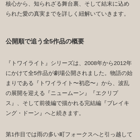
核心から、知られざる舞台裏、そして結末に込め
られた愛の真実までを詳しく紐解いていきます。
公開順で追う全5作品の概要
『トワイライト』シリーズは、2008年から2012年
にかけて全5作品が劇場公開されました。物語の始
まりである『トワイライト〜初恋〜』から、波乱
の展開を迎える『ニュームーン』『エクリプ
ス』、そして前後編で描かれる完結編『ブレイキ
ング・ドーン』へと続きます。
第1作目では雨の多い町フォークスへと引っ越して