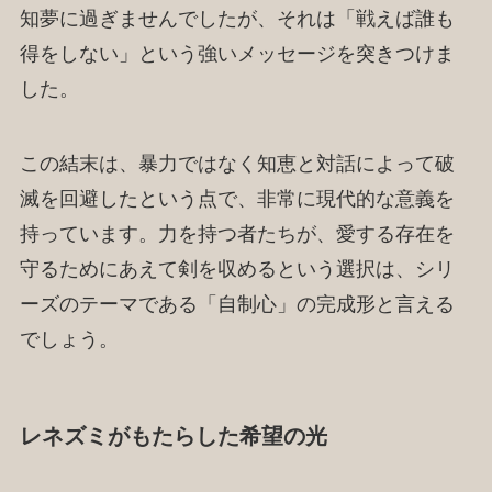
知夢に過ぎませんでしたが、それは「戦えば誰も
得をしない」という強いメッセージを突きつけま
した。
この結末は、暴力ではなく知恵と対話によって破
滅を回避したという点で、非常に現代的な意義を
持っています。力を持つ者たちが、愛する存在を
守るためにあえて剣を収めるという選択は、シリ
ーズのテーマである「自制心」の完成形と言える
でしょう。
レネズミがもたらした希望の光