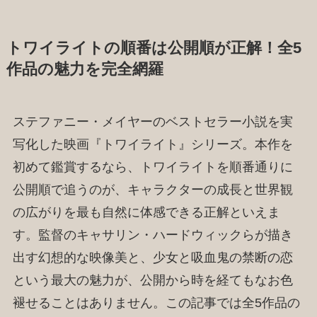
トワイライトの順番は公開順が正解！全5
作品の魅力を完全網羅
ステファニー・メイヤーのベストセラー小説を実
写化した映画『トワイライト』シリーズ。本作を
初めて鑑賞するなら、トワイライトを順番通りに
公開順で追うのが、キャラクターの成長と世界観
の広がりを最も自然に体感できる正解といえま
す。監督のキャサリン・ハードウィックらが描き
出す幻想的な映像美と、少女と吸血鬼の禁断の恋
という最大の魅力が、公開から時を経てもなお色
褪せることはありません。この記事では全5作品の