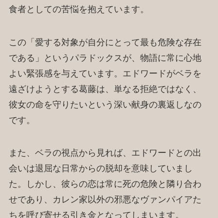
食者としての苦悩を抱えています。
この「愛する対象が自分にとって最も危険な存在
である」というパラドックスが、物語に常に心地
よい緊張感を与えています。エドワードがベラを
遠ざけようとする葛藤は、単なる拒絶ではなく、
彼女の命を守りたいという深い献身の裏返しなの
です。
また、ベラの視点から見れば、エドワードとの出
会いは退屈な日常からの脱却を意味していまし
た。しかし、彼らの恋は常に死の危険と隣り合わ
せであり、カレン家以外の邪悪なヴァンパイアた
ちを呼び寄せる引き金となってしまいます。