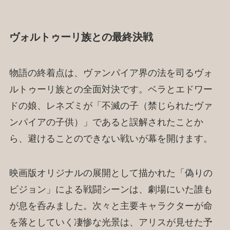
ヴォルトゥーリ族との最終決戦
物語の終着点は、ヴァンパイア界の法を司るヴォ
ルトゥーリ族との全面対決です。ベラとエドワー
ドの娘、レネズミが「不滅の子（禁じられたヴァ
ンパイアの子供）」であると誤解されたことか
ら、避けることのできない戦いが幕を開けます。
映画版オリジナルの展開として描かれた「偽りの
ビジョン」による戦闘シーンは、劇場にいた誰も
が息を呑みました。次々と主要キャラクターが命
を落としていく凄惨な光景は、アリスが見せた予