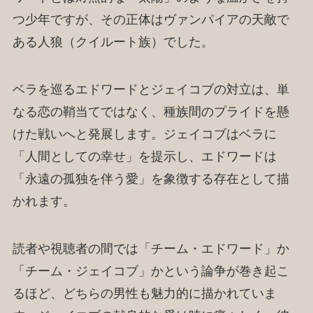
つ少年ですが、その正体はヴァンパイアの天敵で
ある人狼（クイルート族）でした。
ベラを巡るエドワードとジェイコブの対立は、単
なる恋の鞘当てではなく、種族間のプライドを懸
けた戦いへと発展します。ジェイコブはベラに
「人間としての幸せ」を提示し、エドワードは
「永遠の孤独を伴う愛」を象徴する存在として描
かれます。
読者や視聴者の間では「チーム・エドワード」か
「チーム・ジェイコブ」かという論争が巻き起こ
るほど、どちらの男性も魅力的に描かれていま