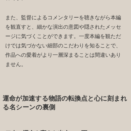
また、監督によるコメンタリーを聴きながら本編
を観直すと、細かな演出の意図や隠されたメッセ
ージに気づくことができます。一度本編を観ただ
けでは気づかない細部のこだわりを知ることで、
作品への愛着がより一層深まることは間違いあり
ません。
運命が加速する物語の転換点と心に刻まれ
る名シーンの裏側