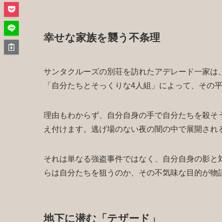
幸せな家族を襲う不条理
サンタクルーズの別荘を訪れたアデレード一家は
「自分たちとそっくりな4人組」によって、その
理由もわからず、自分自身の手で自分たちを殺そ
え付けます。逃げ場のない夜の闇の中で展開され
それは単なる強盗事件ではなく、自分自身の影と
らは自分たちを狙うのか、その不気味な目的が物
地下に潜む「テザード」