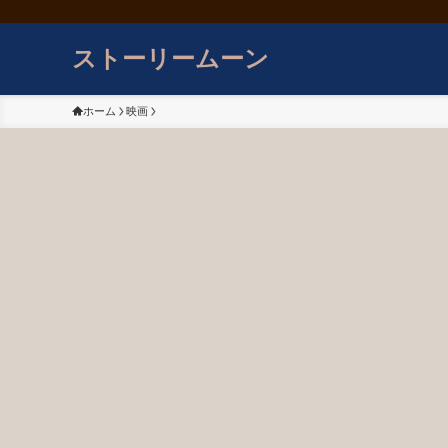
ストーリームーン
ホーム
映画