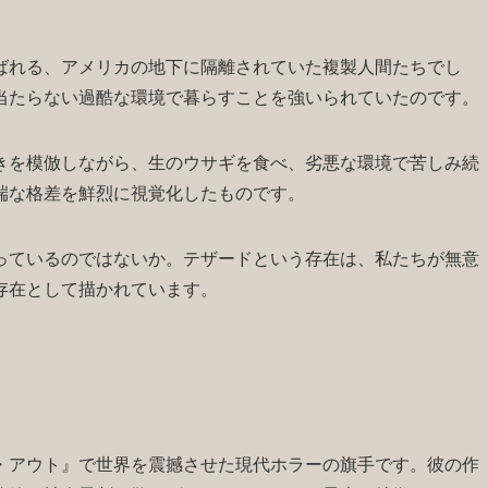
ばれる、アメリカの地下に隔離されていた複製人間たちでし
当たらない過酷な環境で暮らすことを強いられていたのです。
きを模倣しながら、生のウサギを食べ、劣悪な環境で苦しみ続
端な格差を鮮烈に視覚化したものです。
っているのではないか。テザードという存在は、私たちが無意
存在として描かれています。
・アウト』で世界を震撼させた現代ホラーの旗手です。彼の作