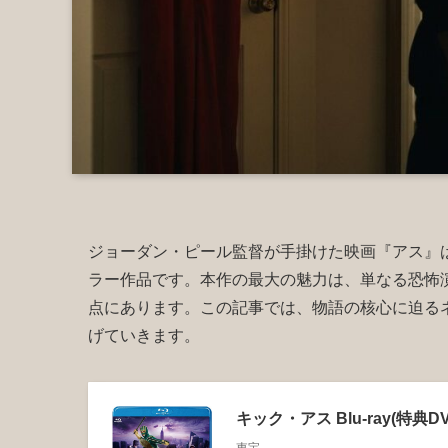
ジョーダン・ピール監督が手掛けた映画『アス』
ラー作品です。本作の最大の魅力は、単なる恐怖
点にあります。この記事では、物語の核心に迫る
げていきます。
キック・アス Blu-ray(特典D
東宝