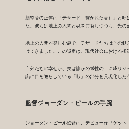
襲撃者の正体は「テザード（繋がれた者）」と呼
た。彼らは地上の人間と魂を共有しつつも、光の
地上の人間が楽しむ裏で、テザードたちはその動
けてきました。この設定は、現代社会における極
自分たちの幸せが、実は誰かの犠牲の上に成り立
識に目を逸らしている「影」の部分を具現化した
監督ジョーダン・ピールの手腕
ジョーダン・ピール監督は、デビュー作『ゲット