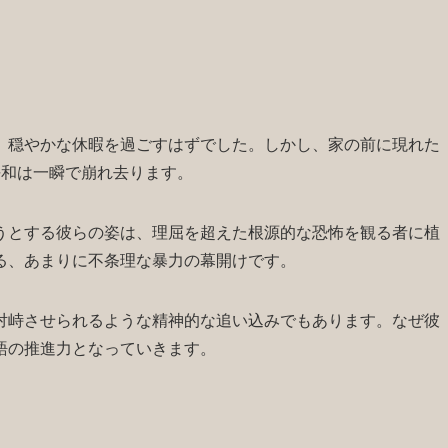
、穏やかな休暇を過ごすはずでした。しかし、家の前に現れた
平和は一瞬で崩れ去ります。
うとする彼らの姿は、理屈を超えた根源的な恐怖を観る者に植
る、あまりに不条理な暴力の幕開けです。
対峙させられるような精神的な追い込みでもあります。なぜ彼
語の推進力となっていきます。