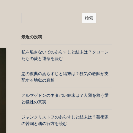
検索
最近の投稿
私を離さないでのあらすじと結末は？クローン
たちの愛と運命を読む
悪の教典のあらすじと結末は？狂気の教師が支
配する地獄の真相
アルマゲドンのネタバレ結末は？人類を救う愛
と犠牲の真実
ジャンクリストフのあらすじと結末は？芸術家
の苦闘と魂の行方を読む