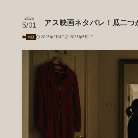
2026
アス映画ネタバレ！瓜二つ
5/01
2026年2月4日
2026年5月1日
映画