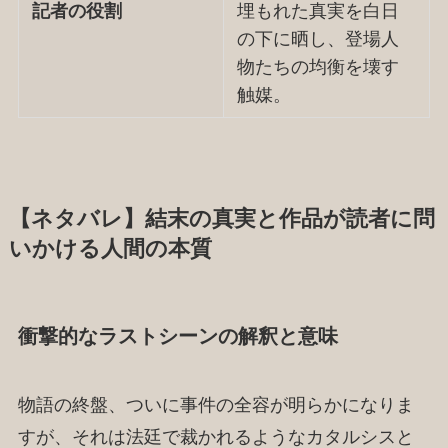
記者の役割
埋もれた真実を白日
の下に晒し、登場人
物たちの均衡を壊す
触媒。
【ネタバレ】結末の真実と作品が読者に問
いかける人間の本質
衝撃的なラストシーンの解釈と意味
物語の終盤、ついに事件の全容が明らかになりま
すが、それは法廷で裁かれるようなカタルシスと