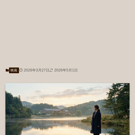
2026年3月27日
2026年5月1日
映画