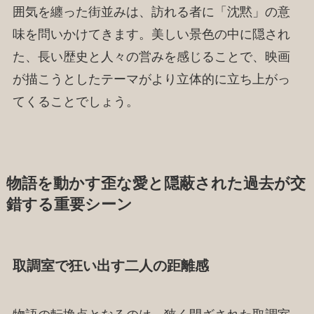
囲気を纏った街並みは、訪れる者に「沈黙」の意
味を問いかけてきます。美しい景色の中に隠され
た、長い歴史と人々の営みを感じることで、映画
が描こうとしたテーマがより立体的に立ち上がっ
てくることでしょう。
物語を動かす歪な愛と隠蔽された過去が交
錯する重要シーン
取調室で狂い出す二人の距離感