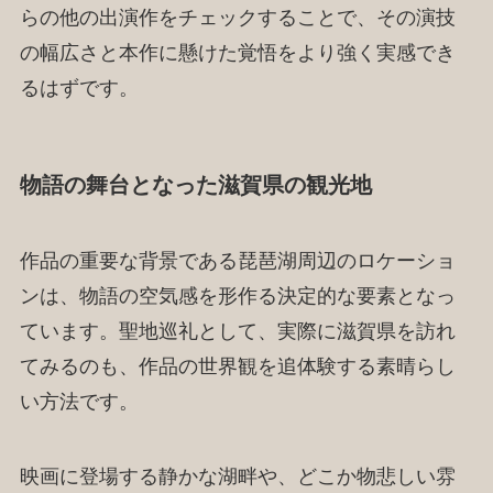
らの他の出演作をチェックすることで、その演技
の幅広さと本作に懸けた覚悟をより強く実感でき
るはずです。
物語の舞台となった滋賀県の観光地
作品の重要な背景である琵琶湖周辺のロケーショ
ンは、物語の空気感を形作る決定的な要素となっ
ています。聖地巡礼として、実際に滋賀県を訪れ
てみるのも、作品の世界観を追体験する素晴らし
い方法です。
映画に登場する静かな湖畔や、どこか物悲しい雰