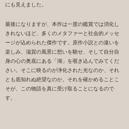
にも見えました。
最後になりますが、本作は一度の鑑賞では消化し
きれないほど、多くのメタファーと社会的メッセ
ージが込められた傑作です。原作小説との違いを
楽しみ、滋賀の風景に想いを馳せ、そして自分自
身の心の奥底にある「湖」を覗き込んでみてくだ
さい。そこに映るのが浄化された光なのか、それ
とも底知れぬ絶望なのか。それを確かめることこ
そが、この物語を真に受け取ることになるので
す。