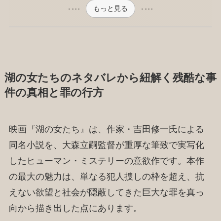
もっと見る
湖の女たちのネタバレから紐解く残酷な事
件の真相と罪の行方
映画『湖の女たち』は、作家・吉田修一氏による
同名小説を、大森立嗣監督が重厚な筆致で実写化
したヒューマン・ミステリーの意欲作です。本作
の最大の魅力は、単なる犯人捜しの枠を超え、抗
えない欲望と社会が隠蔽してきた巨大な罪を真っ
向から描き出した点にあります。