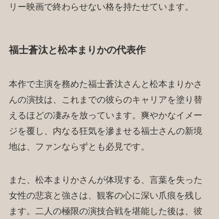
リー映画で終わらせない格を持たせています。
福士蒼汰と松本まりかの代表作
本作で主演を務めた福士蒼汰さんと松本まりかさ
んの演技は、これまでの彼らのキャリアを塗り替
えるほどの凄みを放っています。爽やかなイメー
ジを覆し、内なる狂気を滲ませる福士さんの新境
地は、ファンならずとも必見です。
また、松本まりかさんが体現する、言葉を失った
女性の悲哀と強さは、観客の心に深い爪痕を残し
ます。二人の極限の演技合戦を堪能した後は、彼