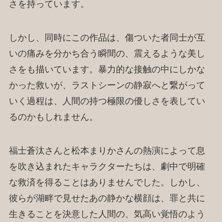
さを持っています。
しかし、同時にこの作品は、傷ついた者同士が互
いの痛みを分かち合う瞬間の、震えるような美し
さをも描いています。暴力的な接触の中にしかな
かった救いが、ラストシーンの静寂へと繋がって
いく過程は、人間の持つ極限の優しさを表してい
るのかもしれません。
福士蒼汰さんと松本まりかさんの熱演によって息
を吹き込まれたキャラクターたちは、劇中で明確
な救済を得ることはありませんでした。しかし、
彼らが湖畔で見せたあの静かな横顔は、罪と共に
生きることを決意した人間の、気高い覚悟のよう