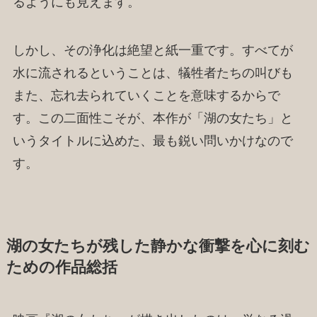
るようにも見えます。
しかし、その浄化は絶望と紙一重です。すべてが
水に流されるということは、犠牲者たちの叫びも
また、忘れ去られていくことを意味するからで
す。この二面性こそが、本作が「湖の女たち」と
いうタイトルに込めた、最も鋭い問いかけなので
す。
湖の女たちが残した静かな衝撃を心に刻む
ための作品総括