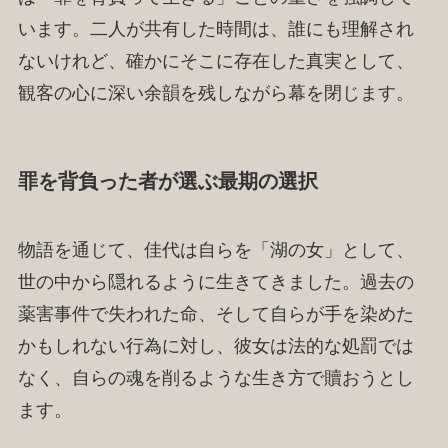
います。二人が共有した時間は、誰にも理解され
ないけれど、確かにそこに存在した真実として、
観客の心に深い余韻を残しながら幕を閉じます。
罪を背負った者が選ぶ最期の選択
物語を通じて、佳代は自らを「湖の女」として、
世の中から隠れるように生きてきました。過去の
薬害事件で失われた命、そして自らが手を染めた
かもしれない行為に対し、彼女は法的な処罰では
なく、自らの魂を削るような生き方で贖おうとし
ます。