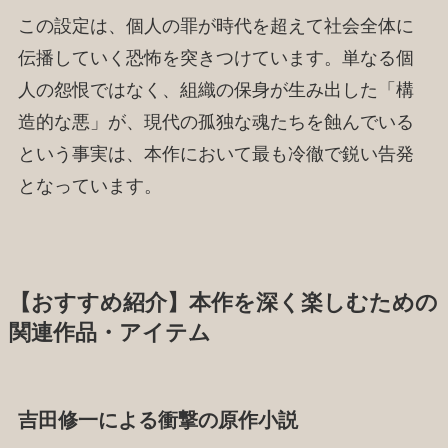
この設定は、個人の罪が時代を超えて社会全体に
伝播していく恐怖を突きつけています。単なる個
人の怨恨ではなく、組織の保身が生み出した「構
造的な悪」が、現代の孤独な魂たちを蝕んでいる
という事実は、本作において最も冷徹で鋭い告発
となっています。
【おすすめ紹介】本作を深く楽しむための
関連作品・アイテム
吉田修一による衝撃の原作小説