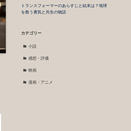
トランスフォーマーのあらすじと結末は？地球
を救う勇気と共生の物語
カテゴリー
小説
感想・評価
映画
漫画・アニメ