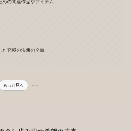
ための関連作品やアイテム
した究極の決断の全貌
もっと見る