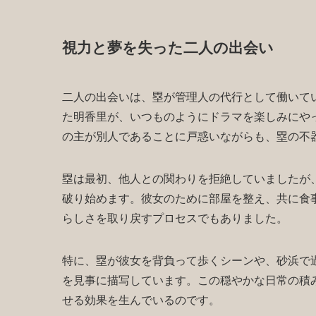
視力と夢を失った二人の出会い
二人の出会いは、塁が管理人の代行として働いて
た明香里が、いつものようにドラマを楽しみにや
の主が別人であることに戸惑いながらも、塁の不
塁は最初、他人との関わりを拒絶していましたが
破り始めます。彼女のために部屋を整え、共に食
らしさを取り戻すプロセスでもありました。
特に、塁が彼女を背負って歩くシーンや、砂浜で
を見事に描写しています。この穏やかな日常の積
せる効果を生んでいるのです。