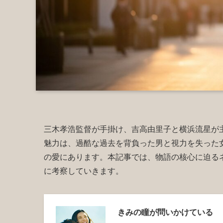
三木孝浩監督が手掛け、吉高由里子と横浜流星が
魅力は、過酷な過去を背負った男と視力を失った
の愛にあります。本記事では、物語の核心に迫る
に考察していきます。
きみの瞳が問いかけている