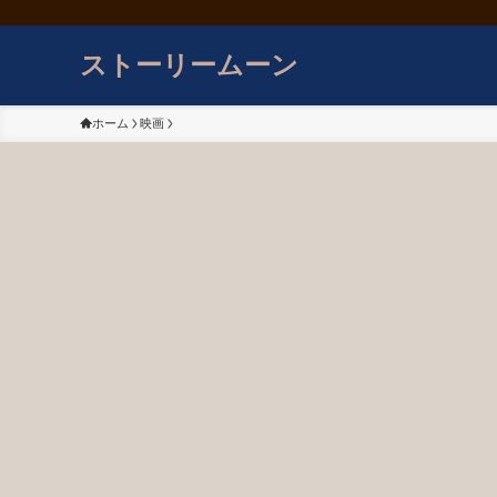
ストーリームーン
ホーム
映画