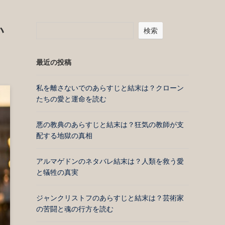
い
検索
最近の投稿
私を離さないでのあらすじと結末は？クローン
たちの愛と運命を読む
悪の教典のあらすじと結末は？狂気の教師が支
配する地獄の真相
アルマゲドンのネタバレ結末は？人類を救う愛
と犠牲の真実
ジャンクリストフのあらすじと結末は？芸術家
の苦闘と魂の行方を読む